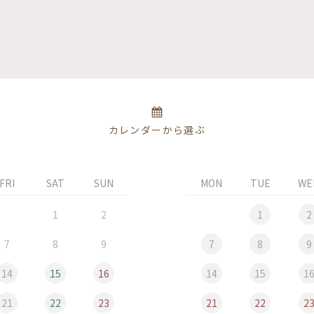
カレンダーから選ぶ
FRI
SAT
SUN
MON
TUE
WE
1
2
1
2
7
8
9
7
8
9
14
15
16
14
15
1
21
22
23
21
22
2