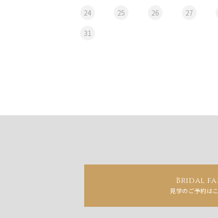
24
25
26
27
31
Bridal fa
見学のご予約は