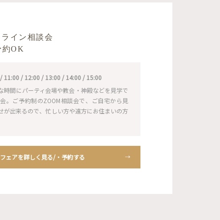
】
ンライン相談会
予約OK
1:00 / 12:00 / 13:00 / 14:00 / 15:00
な時間にパーティ会場や教会・神殿などを見学で
会。ご予約制のZOOM相談会で、ご自宅から見
せが出来るので、忙しい方や遠方にお住まいの方
フェアを詳しく見る/・予約する