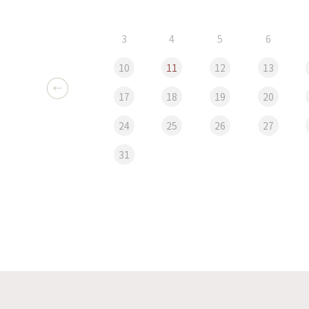
3
4
5
6
10
11
12
13
17
18
19
20
24
25
26
27
31