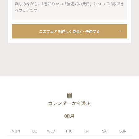
楽しみながら、1番知りたい「結婚式の費用」について相談でき
るフェアです。
このフェアを詳しく見る/・予約する
カレンダーから選ぶ
08月
MON
TUE
WED
THU
FRI
SAT
SUN