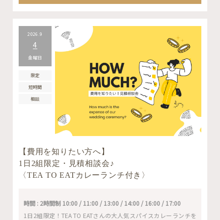
2026.9
4
金曜日
限定
短時間
相談
【費用を知りたい方へ】
1日2組限定・見積相談会♪
〈TEA TO EATカレーランチ付き〉
時間 : 2時間制 10:00 / 11:00 / 13:00 / 14:00 / 16:00 / 17:00
1日2組限定！TEA TO EATさんの大人気スパイスカレーランチを