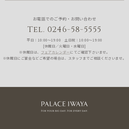
お電話でのご予約・お問い合わせ
Tel. 0246-58-5555
平日：10:00〜19:00 土日祝：10:00〜19:00
[休館日／火曜日・水曜日]
※休館日は、
フェアカレンダー
にてご確認下さいませ。
※休館日にご宴会などご希望の場合は、スタッフまでご相談くださいませ。