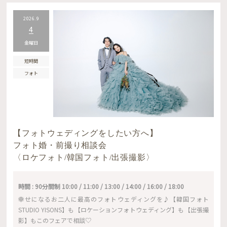
2026.9
4
金曜日
短時間
フォト
【フォトウェディングをしたい方へ】
フォト婚・前撮り相談会
〈ロケフォト/韓国フォト/出張撮影〉
時間 : 90分間制 10:00 / 11:00 / 13:00 / 14:00 / 16:00 / 18:00
幸せになるお二人に最高のフォトウェディングを♪【韓国フォト
STUDIO YISONS】も【ロケーションフォトウェディング】も【出張撮
影】もこのフェアで相談♡