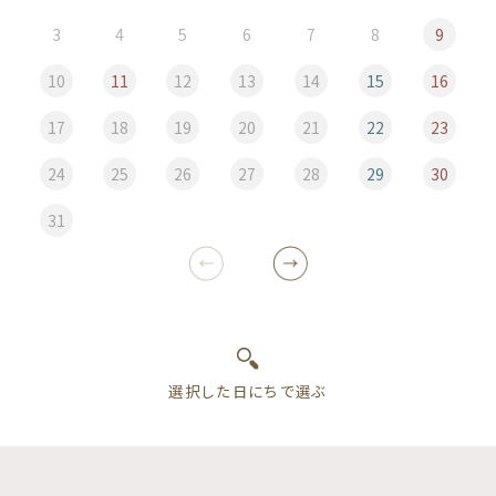
3
4
5
6
7
8
9
10
11
12
13
14
15
16
17
18
19
20
21
22
23
24
25
26
27
28
29
30
31