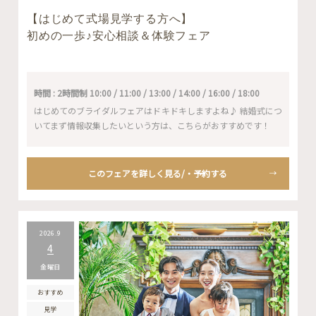
【はじめて式場見学する方へ】
初めの一歩♪安心相談＆体験フェア
時間 : 2時間制 10:00 / 11:00 / 13:00 / 14:00 / 16:00 / 18:00
はじめてのブライダルフェアはドキドキしますよね♪ 結婚式につ
いてまず情報収集したいという方は、こちらがおすすめです！
このフェアを詳しく見る/・予約する
2026.9
4
金曜日
おすすめ
見学