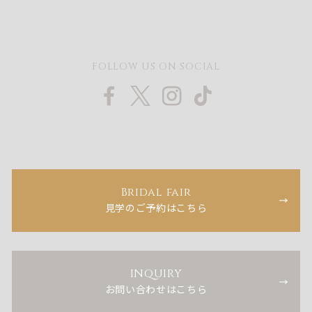
FOLLOW US ON SOCIAL
Bridal fair
見学のご予約はこちら
INQUIRY
お問い合わせはこちら