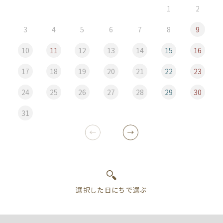
1
2
3
4
5
6
7
8
9
10
11
12
13
14
15
16
17
18
19
20
21
22
23
24
25
26
27
28
29
30
31