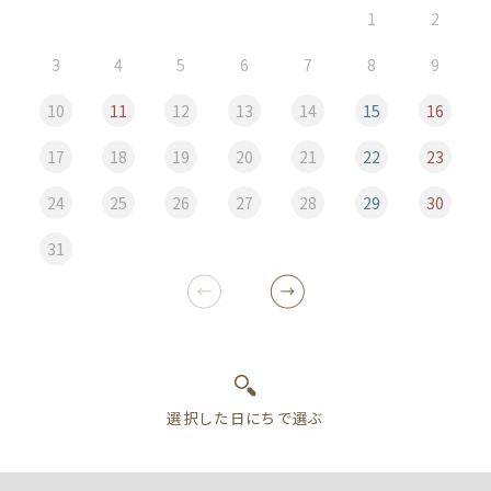
1
2
3
4
5
6
7
8
9
10
11
12
13
14
15
16
17
18
19
20
21
22
23
24
25
26
27
28
29
30
31