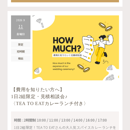
2026.9
11
金曜日
限定
短時間
相談
【費用を知りたい方へ】
1日2組限定・見積相談会♪
〈TEA TO EATカレーランチ付き〉
時間 : 2時間制 10:00 / 11:00 / 13:00 / 14:00 / 16:00 / 17:00
1日2組限定！TEA TO EATさんの大人気スパイスカレーランチを