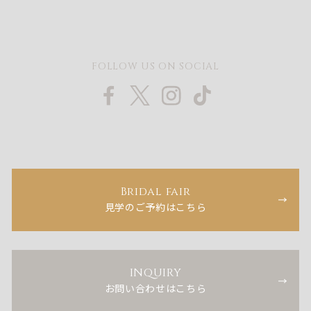
FOLLOW US ON SOCIAL
Bridal fair
見学のご予約はこちら
INQUIRY
お問い合わせはこちら