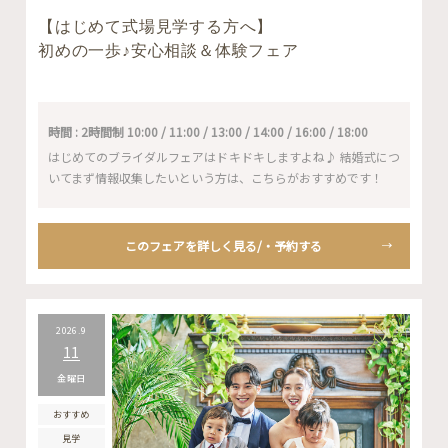
【はじめて式場見学する方へ】
初めの一歩♪安心相談＆体験フェア
時間 : 2時間制 10:00 / 11:00 / 13:00 / 14:00 / 16:00 / 18:00
はじめてのブライダルフェアはドキドキしますよね♪ 結婚式につ
いてまず情報収集したいという方は、こちらがおすすめです！
このフェアを詳しく見る/・予約する
2026.9
11
金曜日
おすすめ
見学