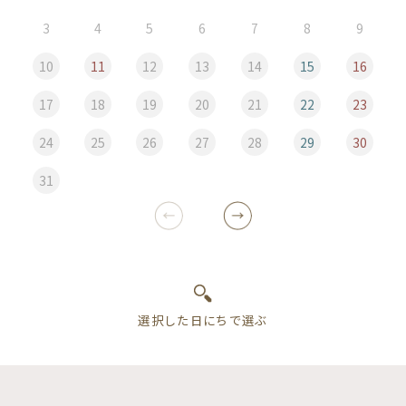
3
4
5
6
7
8
9
10
11
12
13
14
15
16
17
18
19
20
21
22
23
24
25
26
27
28
29
30
31