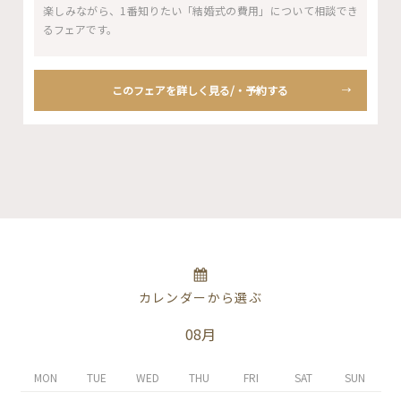
楽しみながら、1番知りたい「結婚式の費用」について相談でき
るフェアです。
このフェアを詳しく見る/・予約する
カレンダーから選ぶ
08月
MON
TUE
WED
THU
FRI
SAT
SUN