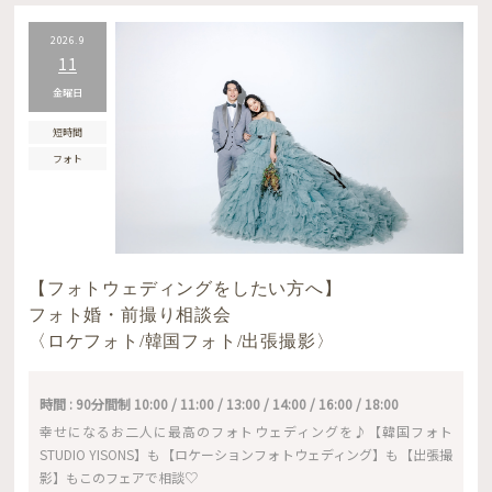
2026.9
11
金曜日
短時間
フォト
【フォトウェディングをしたい方へ】
フォト婚・前撮り相談会
〈ロケフォト/韓国フォト/出張撮影〉
時間 : 90分間制 10:00 / 11:00 / 13:00 / 14:00 / 16:00 / 18:00
幸せになるお二人に最高のフォトウェディングを♪【韓国フォト
STUDIO YISONS】も【ロケーションフォトウェディング】も【出張撮
影】もこのフェアで相談♡