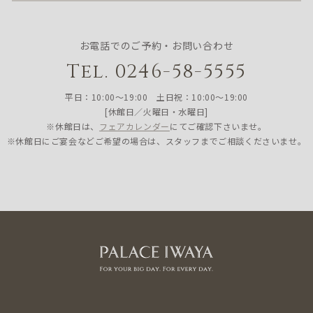
お電話でのご予約・お問い合わせ
Tel. 0246-58-5555
平日：10:00〜19:00 土日祝：10:00〜19:00
[休館日／火曜日・水曜日]
※休館日は、
フェアカレンダー
にてご確認下さいませ。
※休館日にご宴会などご希望の場合は、スタッフまでご相談くださいませ。