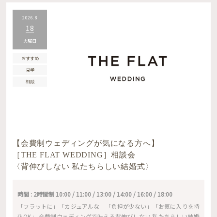
2026.8
18
火曜日
おすすめ
見学
相談
【会費制ウェディングが気になる方へ】
［THE FLAT WEDDING］相談会
〈背伸びしない 私たちらしい結婚式〉
時間 : 2時間制 10:00 / 11:00 / 13:00 / 14:00 / 16:00 / 18:00
「フラットに」「カジュアルな」「負担が少ない」「お気に入りを持
込OK」 会費制ウェディングで叶える背伸びしない 私たちらしい結婚