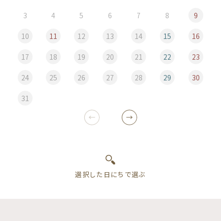
3
4
5
6
7
8
9
10
11
12
13
14
15
16
17
18
19
20
21
22
23
24
25
26
27
28
29
30
31