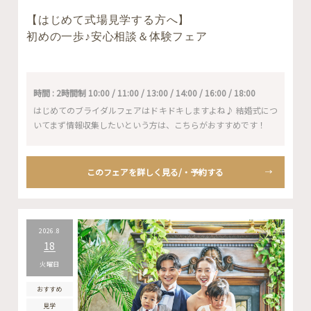
【はじめて式場見学する方へ】
初めの一歩♪安心相談＆体験フェア
時間 : 2時間制 10:00 / 11:00 / 13:00 / 14:00 / 16:00 / 18:00
はじめてのブライダルフェアはドキドキしますよね♪ 結婚式につ
いてまず情報収集したいという方は、こちらがおすすめです！
このフェアを詳しく見る/・予約する
2026.8
18
火曜日
おすすめ
見学