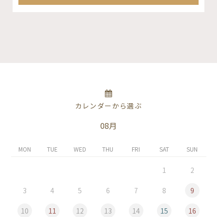
カレンダーから選ぶ
08月
MON
TUE
WED
THU
FRI
SAT
SUN
1
2
3
4
5
6
7
8
9
10
11
12
13
14
15
16