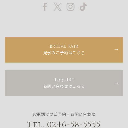
Bridal fair
見学のご予約はこちら
INQUIRY
お問い合わせはこちら
お電話でのご予約・お問い合わせ
Tel. 0246-58-5555