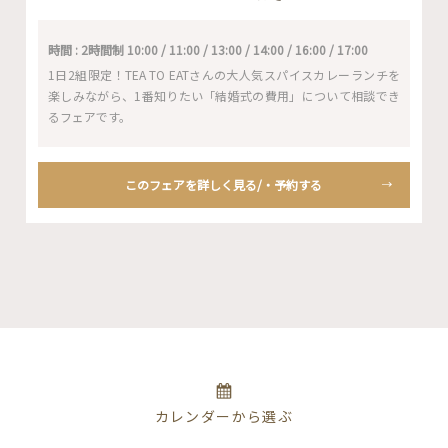
時間 : 2時間制 10:00 / 11:00 / 13:00 / 14:00 / 16:00 / 17:00
1日2組限定！TEA TO EATさんの大人気スパイスカレーランチを
楽しみながら、1番知りたい「結婚式の費用」について相談でき
るフェアです。
このフェアを詳しく見る/・予約する
カレンダーから選ぶ