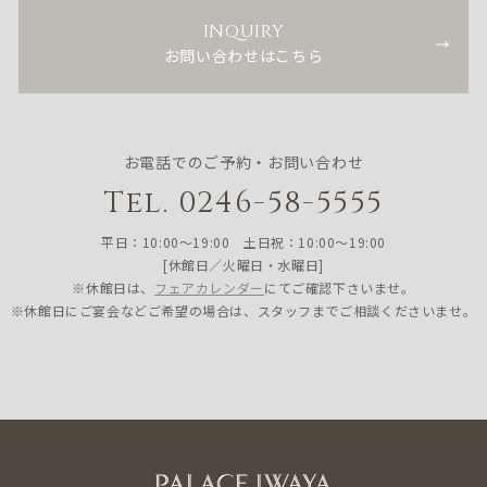
INQUIRY
お問い合わせはこちら
お電話でのご予約・お問い合わせ
Tel. 0246-58-5555
平日：10:00〜19:00 土日祝：10:00〜19:00
[休館日／火曜日・水曜日]
※休館日は、
フェアカレンダー
にてご確認下さいませ。
※休館日にご宴会などご希望の場合は、スタッフまでご相談くださいませ。