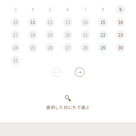
3
4
5
6
7
8
9
10
11
12
13
14
15
16
17
18
19
20
21
22
23
24
25
26
27
28
29
30
31