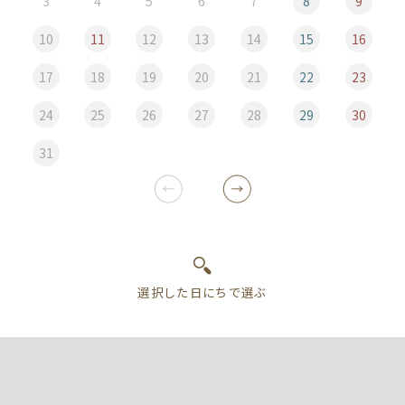
3
4
5
6
7
8
9
10
11
12
13
14
15
16
17
18
19
20
21
22
23
24
25
26
27
28
29
30
31