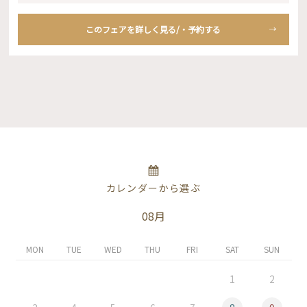
このフェアを詳しく見る/・予約する
カレンダーから選ぶ
08月
MON
TUE
WED
THU
FRI
SAT
SUN
1
2