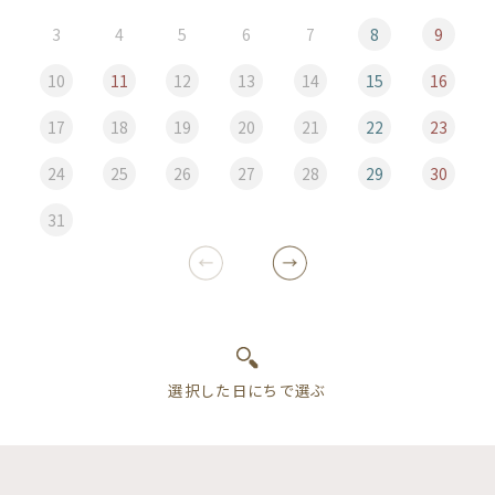
3
4
5
6
7
8
9
10
11
12
13
14
15
16
17
18
19
20
21
22
23
24
25
26
27
28
29
30
31