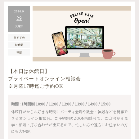
2026.9
29
火曜日
おすすめ
短時間
相談
【本日は休館日】
プライベートオンライン相談会
※月曜17時迄ご予約OK
時間 : 1時間制 10:00 / 11:00 / 12:00 / 13:00 / 14:00 / 15:00
休館日だからお好きな時間にパーティ会場や教会・神殿などを見学で
きるオンライン相談会。ご予約制のZOOM相談会で、ご自宅から見
学・相談・打ち合わせが出来るので、忙しい方や遠方にお住まいの方
にも大好評。