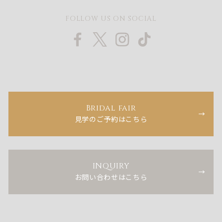
FOLLOW US ON SOCIAL
Bridal fair
見学のご予約はこちら
INQUIRY
お問い合わせはこちら