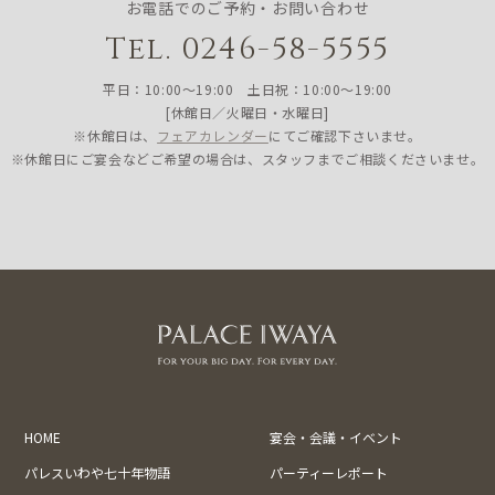
お電話でのご予約・お問い合わせ
Tel. 0246-58-5555
平日：10:00〜19:00 土日祝：10:00〜19:00
[休館日／火曜日・水曜日]
※休館日は、
フェアカレンダー
にてご確認下さいませ。
※休館日にご宴会などご希望の場合は、スタッフまでご相談くださいませ。
HOME
宴会・会議・イベント
パレスいわや七十年物語
パーティーレポート