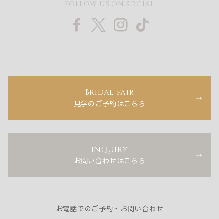
FOLLOW US ON SOCIAL
Bridal fair
見学のご予約はこちら
INQUIRY
お問い合わせはこちら
お電話でのご予約・お問い合わせ