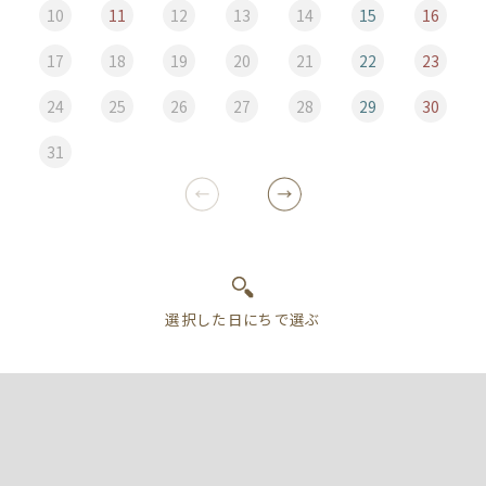
10
11
12
13
14
15
16
17
18
19
20
21
22
23
24
25
26
27
28
29
30
31