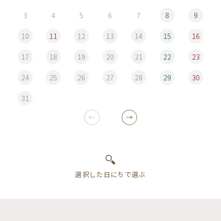
3
4
5
6
7
8
9
10
11
12
13
14
15
16
17
18
19
20
21
22
23
24
25
26
27
28
29
30
31