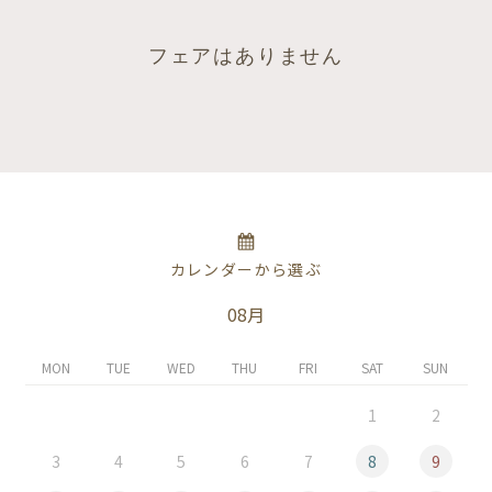
フェアはありません
カレンダーから選ぶ
08月
MON
TUE
WED
THU
FRI
SAT
SUN
1
2
3
4
5
6
7
8
9