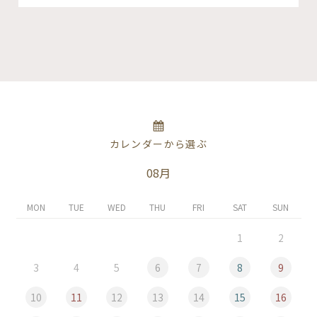
カレンダーから選ぶ
08月
MON
TUE
WED
THU
FRI
SAT
SUN
1
2
3
4
5
6
7
8
9
10
11
12
13
14
15
16