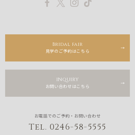
Bridal fair
見学のご予約はこちら
INQUIRY
お問い合わせはこちら
お電話でのご予約・お問い合わせ
Tel. 0246-58-5555