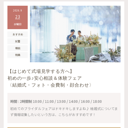
2026.9
23
水曜日
おすすめ
試着
相談
特典
【はじめて式場見学する方へ】
初めの一歩♪安心相談＆体験フェア
〈結婚式・フォト・会費制・顔合わせ〉
時間 : 2時間制 10:00 / 11:00 / 13:00 / 14:00 / 16:00 / 18:00
初めてのブライダルフェアはドキドキしますよね♪ 結婚式についてま
ず情報収集したいという方は、こちらがおすすめです！