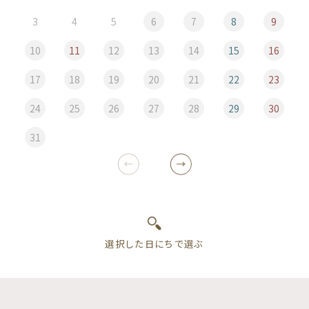
3
4
5
6
7
8
9
10
11
12
13
14
15
16
17
18
19
20
21
22
23
24
25
26
27
28
29
30
31