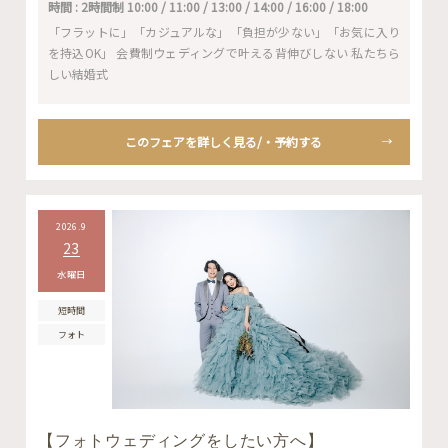
時間 : 2時間制 10:00 / 11:00 / 13:00 / 14:00 / 16:00 / 18:00
「フラットに」「カジュアルな」「負担が少ない」「お気に入り
を持込OK」 会費制ウェディングで叶える背伸びしない 私たちら
しい結婚式
このフェアを詳しく見る/・予約する
2026.9
23
水曜日
短時間
フォト
【フォトウェディングをしたい方へ】