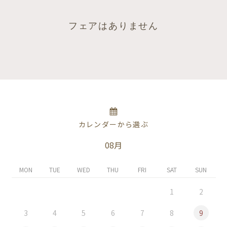
フェアはありません
カレンダーから選ぶ
08月
MON
TUE
WED
THU
FRI
SAT
SUN
1
2
3
4
5
6
7
8
9