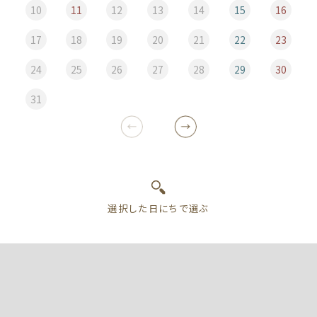
10
11
12
13
14
15
16
17
18
19
20
21
22
23
24
25
26
27
28
29
30
31