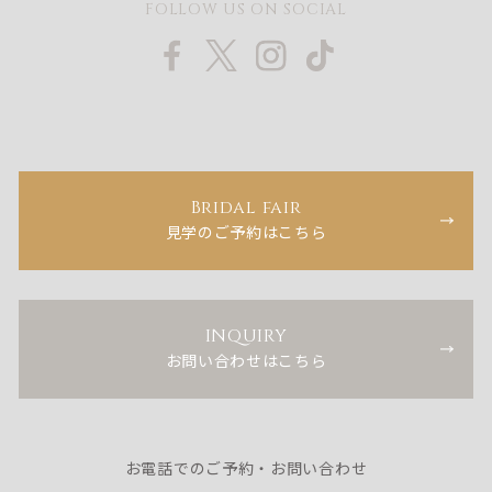
FOLLOW US ON SOCIAL
Bridal fair
見学のご予約はこちら
INQUIRY
お問い合わせはこちら
お電話でのご予約・お問い合わせ