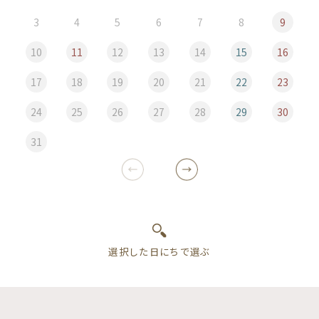
3
4
5
6
7
8
9
10
11
12
13
14
15
16
17
18
19
20
21
22
23
24
25
26
27
28
29
30
31