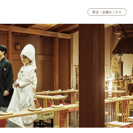
宴会・会議はこちら