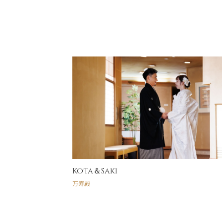
Kota＆Saki
万寿殿