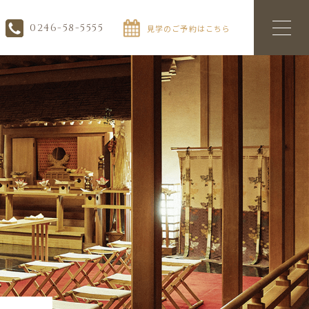
0246-58-5555
見学のご予約はこちら