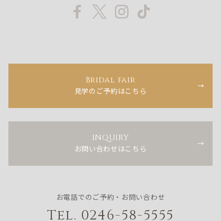
Bridal fair
見学のご予約はこちら
INQUIRY
お問い合わせはこちら
お電話でのご予約・お問い合わせ
Tel. 0246-58-5555