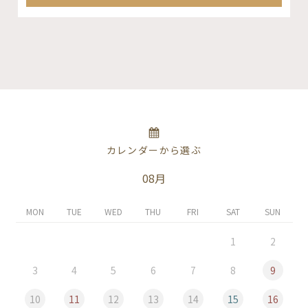
カレンダーから選ぶ
08月
MON
TUE
WED
THU
FRI
SAT
SUN
1
2
3
4
5
6
7
8
9
10
11
12
13
14
15
16