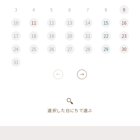
3
4
5
6
7
8
9
10
11
12
13
14
15
16
17
18
19
20
21
22
23
24
25
26
27
28
29
30
31