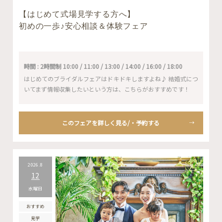
【はじめて式場見学する方へ】
初めの一歩♪安心相談＆体験フェア
時間 : 2時間制 10:00 / 11:00 / 13:00 / 14:00 / 16:00 / 18:00
はじめてのブライダルフェアはドキドキしますよね♪ 結婚式につ
いてまず情報収集したいという方は、こちらがおすすめです！
このフェアを詳しく見る/・予約する
2026.8
12
水曜日
おすすめ
見学