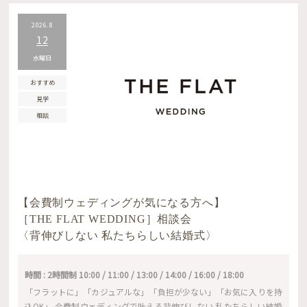
2026.8
12
水曜日
おすすめ
見学
相談
【会費制ウェディングが気になる方へ】
［THE FLAT WEDDING］相談会
〈背伸びしない 私たちらしい結婚式〉
時間 : 2時間制 10:00 / 11:00 / 13:00 / 14:00 / 16:00 / 18:00
「フラットに」「カジュアルな」「負担が少ない」「お気に入りを持
込OK」 会費制ウェディングで叶える背伸びしない 私たちらしい結婚