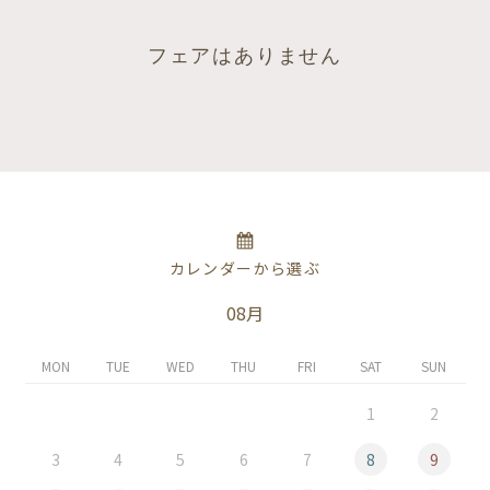
フェアはありません
カレンダーから選ぶ
08月
MON
TUE
WED
THU
FRI
SAT
SUN
1
2
3
4
5
6
7
8
9