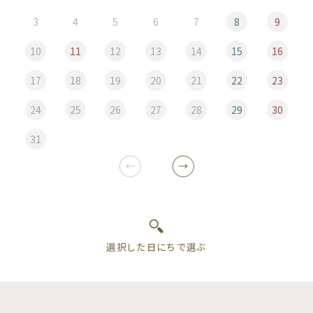
3
4
5
6
7
8
9
10
11
12
13
14
15
16
17
18
19
20
21
22
23
24
25
26
27
28
29
30
31