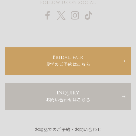
FOLLOW US ON SOCIAL
Bridal fair
見学のご予約はこちら
INQUIRY
お問い合わせはこちら
お電話でのご予約・お問い合わせ