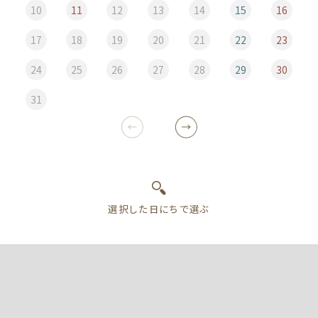
10
11
12
13
14
15
16
17
18
19
20
21
22
23
24
25
26
27
28
29
30
31