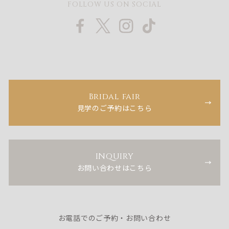
FOLLOW US ON SOCIAL
Bridal fair
見学のご予約はこちら
INQUIRY
お問い合わせはこちら
お電話でのご予約・お問い合わせ