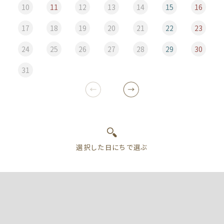
10
11
12
13
14
15
16
17
18
19
20
21
22
23
24
25
26
27
28
29
30
31