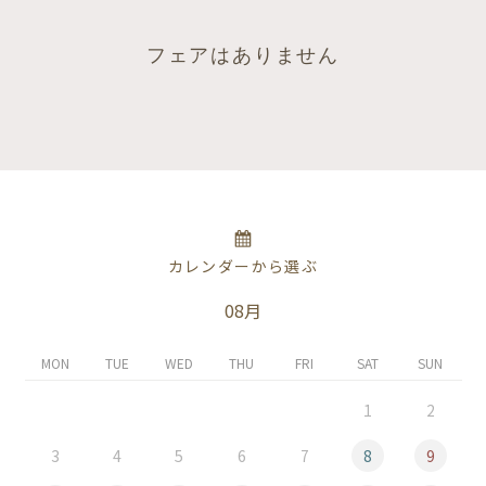
フェアはありません
カレンダーから選ぶ
08月
MON
TUE
WED
THU
FRI
SAT
SUN
1
2
3
4
5
6
7
8
9