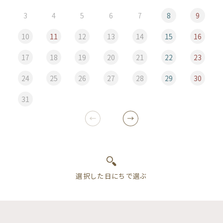
3
4
5
6
7
8
9
10
11
12
13
14
15
16
17
18
19
20
21
22
23
24
25
26
27
28
29
30
31