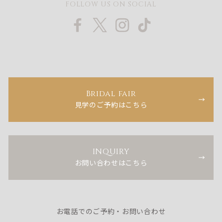
FOLLOW US ON SOCIAL
Bridal fair
見学のご予約はこちら
INQUIRY
お問い合わせはこちら
お電話でのご予約・お問い合わせ