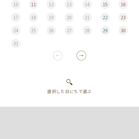
10
11
12
13
14
15
16
17
18
19
20
21
22
23
24
25
26
27
28
29
30
31