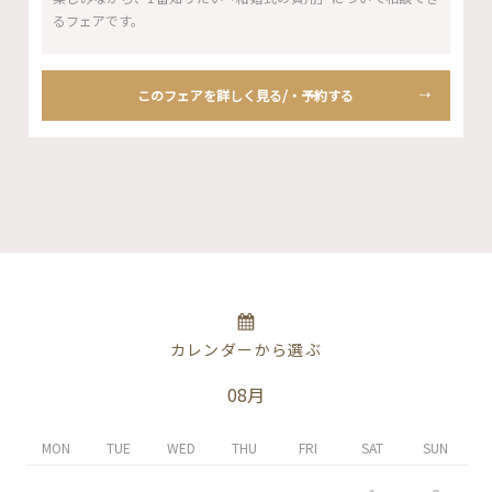
るフェアです。
このフェアを詳しく見る/・予約する
カレンダーから選ぶ
08月
MON
TUE
WED
THU
FRI
SAT
SUN