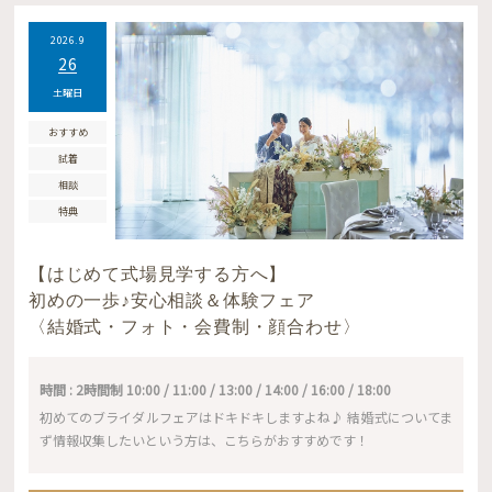
2026.9
26
土曜日
おすすめ
試着
相談
特典
【はじめて式場見学する方へ】
初めの一歩♪安心相談＆体験フェア
〈結婚式・フォト・会費制・顔合わせ〉
時間 : 2時間制 10:00 / 11:00 / 13:00 / 14:00 / 16:00 / 18:00
初めてのブライダルフェアはドキドキしますよね♪ 結婚式についてま
ず情報収集したいという方は、こちらがおすすめです！