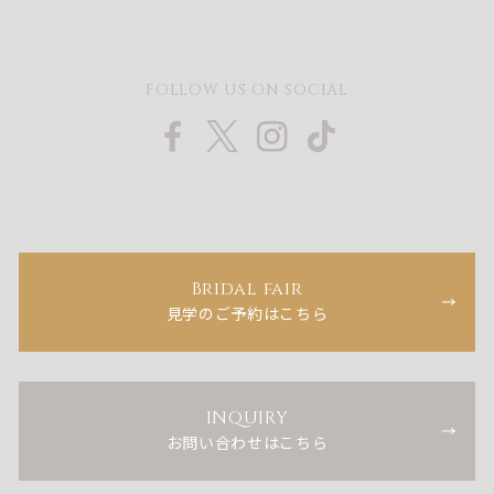
FOLLOW US ON SOCIAL
Bridal fair
見学のご予約はこちら
INQUIRY
お問い合わせはこちら