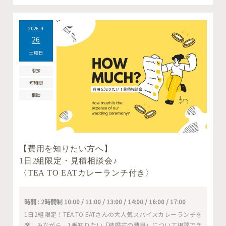
2026.9
26
土曜日
限定
短時間
相談
【費用を知りたい方へ】
1日2組限定・見積相談会♪
〈TEA TO EATカレーランチ付き〉
時間 : 2時間制 10:00 / 11:00 / 13:00 / 14:00 / 16:00 / 17:00
1日2組限定！TEA TO EATさんの大人気スパイスカレーランチを
楽しみながら、1番知りたい「結婚式の費用」について相談でき