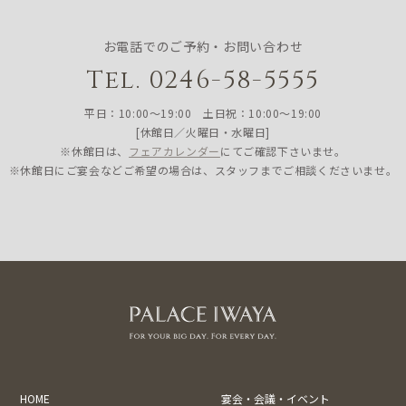
お電話でのご予約・お問い合わせ
Tel. 0246-58-5555
平日：10:00〜19:00 土日祝：10:00〜19:00
[休館日／火曜日・水曜日]
※休館日は、
フェアカレンダー
にてご確認下さいませ。
※休館日にご宴会などご希望の場合は、スタッフまでご相談くださいませ。
HOME
宴会・会議・イベント