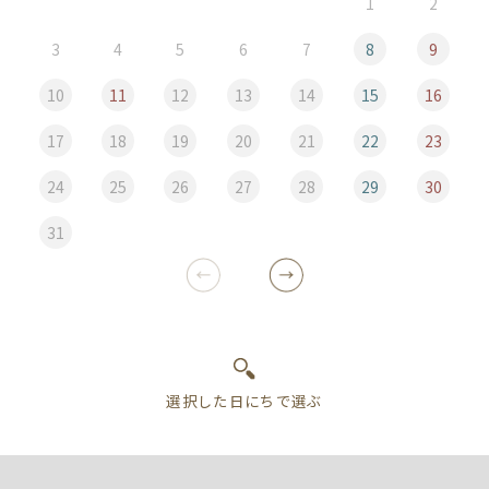
1
2
3
4
5
6
7
8
9
10
11
12
13
14
15
16
17
18
19
20
21
22
23
24
25
26
27
28
29
30
31