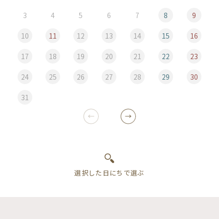
3
4
5
6
7
8
9
10
11
12
13
14
15
16
17
18
19
20
21
22
23
24
25
26
27
28
29
30
31