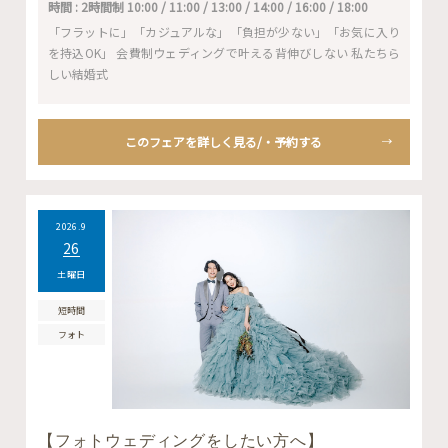
時間 : 2時間制 10:00 / 11:00 / 13:00 / 14:00 / 16:00 / 18:00
「フラットに」「カジュアルな」「負担が少ない」「お気に入り
を持込OK」 会費制ウェディングで叶える背伸びしない 私たちら
しい結婚式
このフェアを詳しく見る/・予約する
2026.9
26
土曜日
短時間
フォト
【フォトウェディングをしたい方へ】