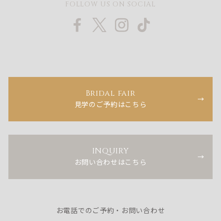
FOLLOW US ON SOCIAL
Bridal fair
見学のご予約はこちら
INQUIRY
お問い合わせはこちら
お電話でのご予約・お問い合わせ