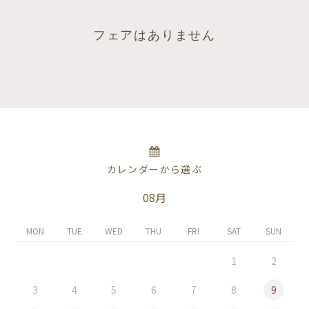
フェアはありません
カレンダーから選ぶ
08月
MON
TUE
WED
THU
FRI
SAT
SUN
1
2
3
4
5
6
7
8
9