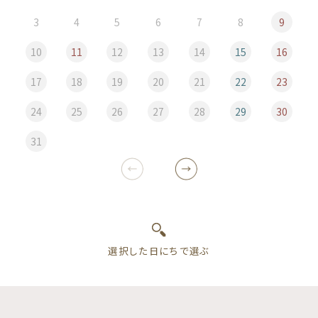
3
4
5
6
7
8
9
10
11
12
13
14
15
16
17
18
19
20
21
22
23
24
25
26
27
28
29
30
31