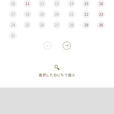
10
11
12
13
14
15
16
17
18
19
20
21
22
23
24
25
26
27
28
29
30
31