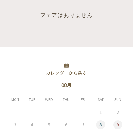
フェアはありません
カレンダーから選ぶ
08月
MON
TUE
WED
THU
FRI
SAT
SUN
1
2
3
4
5
6
7
8
9