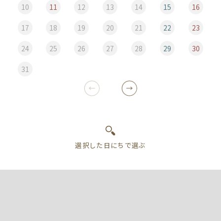
10
11
12
13
14
15
16
17
18
19
20
21
22
23
24
25
26
27
28
29
30
31