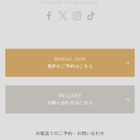
FOLLOW US ON SOCIAL
Bridal fair
見学のご予約はこちら
INQUIRY
お問い合わせはこちら
お電話でのご予約・お問い合わせ