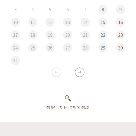
3
4
5
6
7
8
9
10
11
12
13
14
15
16
17
18
19
20
21
22
23
24
25
26
27
28
29
30
31