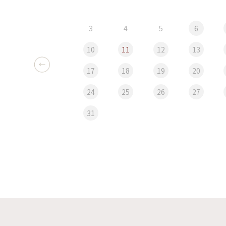
3
4
5
6
10
11
12
13
17
18
19
20
24
25
26
27
31