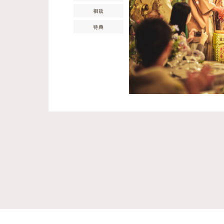
相談
特典