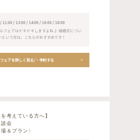
1:00 / 13:00 / 14:00 / 16:00 / 18:00
ルフェアはドキドキしますよね♪ 結婚式につい
いという方は、こちらがおすすめです！
フェアを詳しく見る/・予約する
式を考えている方へ】
相談会
会場＆プラン〉