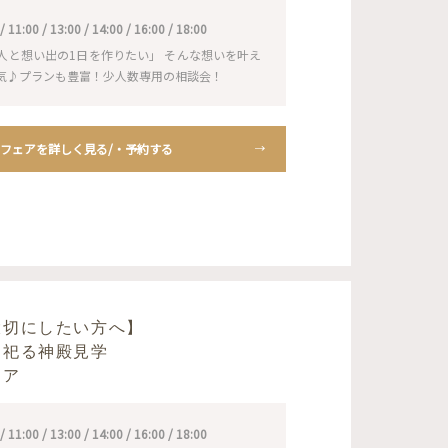
1:00 / 13:00 / 14:00 / 16:00 / 18:00
人と想い出の1日を作りたい」 そんな想いを叶え
気♪プランも豊富！少人数専用の相談会！
フェアを詳しく見る/・予約する
大切にしたい方へ】
を祀る神殿見学
ェア
1:00 / 13:00 / 14:00 / 16:00 / 18:00