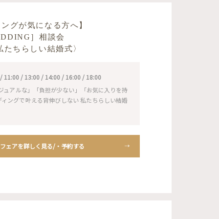
ィングが気になる方へ】
WEDDING］相談会
私たちらしい結婚式〉
1:00 / 13:00 / 14:00 / 16:00 / 18:00
ジュアルな」「負担が少ない」「お気に入りを持
ェディングで叶える背伸びしない 私たちらしい結婚
フェアを詳しく見る/・予約する