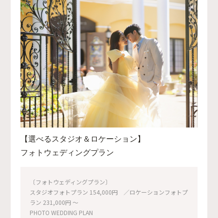
【選べるスタジオ＆ロケーション】
フォトウェディングプラン
〔フォトウェディングプラン〕
スタジオフォトプラン 154,000円 ／ロケーションフォトプ
ラン 231,000円 〜
PHOTO WEDDING PLAN