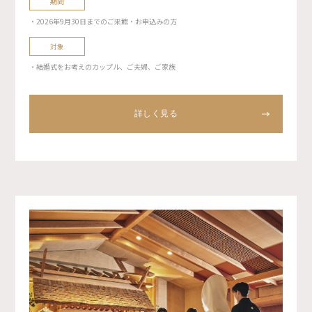
期間
・2026年9月30日までのご来館・お申込みの方
対象
・結婚式をお考えのカップル、ご夫婦、ご家族
詳しく見る