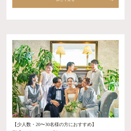
【少人数・20〜30名様の方におすすめ】