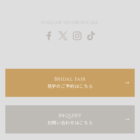
FOLLOW US ON SOCIAL
Bridal fair
見学のご予約はこちら
INQUIRY
お問い合わせはこちら