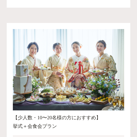
【少人数・10〜20名様の方におすすめ】
挙式＋会食会プラン