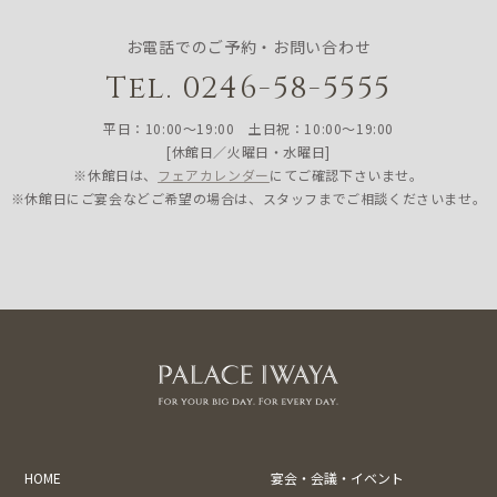
お電話でのご予約・お問い合わせ
Tel. 0246-58-5555
平日：10:00〜19:00 土日祝：10:00〜19:00
[休館日／火曜日・水曜日]
※休館日は、
フェアカレンダー
にてご確認下さいませ。
※休館日にご宴会などご希望の場合は、スタッフまでご相談くださいませ。
HOME
宴会・会議・イベント