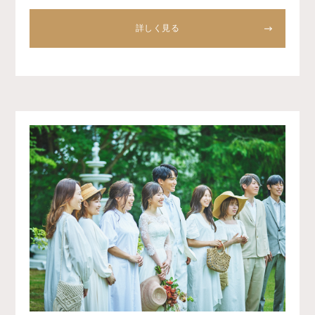
詳しく見る