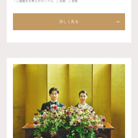
・ご結婚をお考えのカップル、ご夫婦、ご家族
詳しく見る