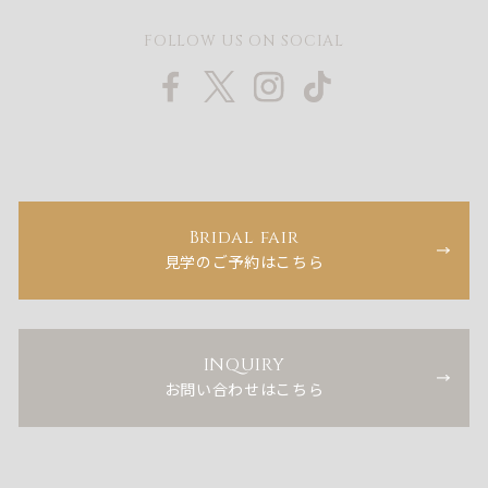
FOLLOW US ON SOCIAL
Bridal fair
見学のご予約はこちら
INQUIRY
お問い合わせはこちら