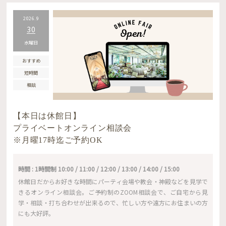
2026.9
30
水曜日
おすすめ
短時間
相談
【本日は休館日】
プライベートオンライン相談会
※月曜17時迄ご予約OK
時間 : 1時間制 10:00 / 11:00 / 12:00 / 13:00 / 14:00 / 15:00
休館日だからお好きな時間にパーティ会場や教会・神殿などを見学で
きるオンライン相談会。ご予約制のZOOM相談会で、ご自宅から見
学・相談・打ち合わせが出来るので、忙しい方や遠方にお住まいの方
にも大好評。