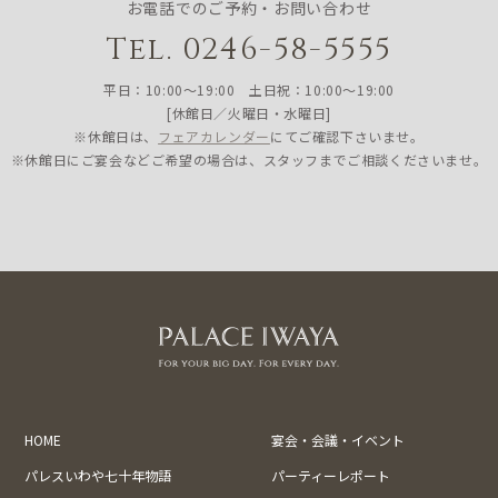
お電話でのご予約・お問い合わせ
Tel. 0246-58-5555
平日：10:00〜19:00 土日祝：10:00〜19:00
[休館日／火曜日・水曜日]
※休館日は、
フェアカレンダー
にてご確認下さいませ。
※休館日にご宴会などご希望の場合は、スタッフまでご相談くださいませ。
HOME
宴会・会議・イベント
パレスいわや七十年物語
パーティーレポート