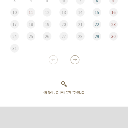
3
4
5
6
7
8
9
10
11
12
13
14
15
16
17
18
19
20
21
22
23
24
25
26
27
28
29
30
31