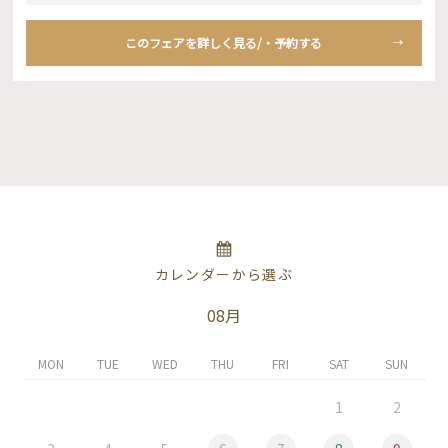
このフェアを詳しく見る/・予約する
カレンダーから選ぶ
08月
MON
TUE
WED
THU
FRI
SAT
SUN
1
2