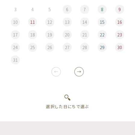
3
4
5
6
7
8
9
10
11
12
13
14
15
16
17
18
19
20
21
22
23
24
25
26
27
28
29
30
31