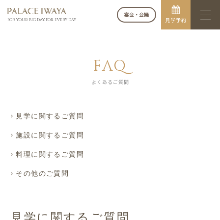
宴会・会議
見学予約
FOR YOUR BIG DAY. FOR EVERY DAY.
FAQ
よくあるご質問
見学に関するご質問
施設に関するご質問
料理に関するご質問
その他のご質問
見学に関するご質問