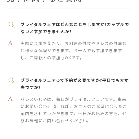
ブライダルフェアはどんなことをしますか?カップルで
ないと参加できませんか?
実際に会場を見たり、お料理の試食やドレスの試着な
ど様々な体験ができます。お一人でも参加できます
し、ご両親との参加もOKです。
ブライダルフェアって予約が必要ですか?平日でも大丈
夫ですか?
パレスいわやは、毎日がブライダルフェアです。事前
にお問い合わせ頂ければ、お二人のご希望に合ったご
案内をさせていただきます。平日がお休みの方も、ぜ
ひお気軽にお問い合わせください。