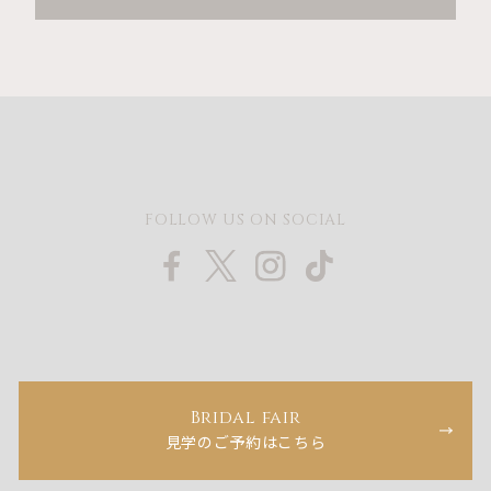
FOLLOW US ON SOCIAL
Bridal fair
見学のご予約はこちら