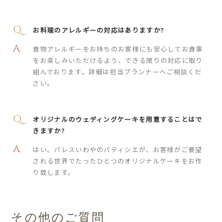
お料理のアレルギーの対応はありますか?
食物アレルギーをお持ちのお客様にも安心してお食事
をお楽しみいただけるよう、できる限りの対応に取り
組んでおります。詳細は担当プランナーへご相談くだ
さい。
オリジナルのウェディングケーキを用意することはで
きますか?
はい。パレスいわやのパティシエが、お客様がご要望
される世界でたったひとつのオリジナルケーキをお作
り致します。
その他のご質問