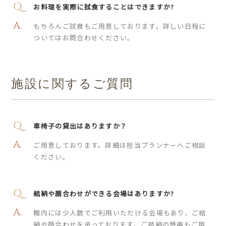
お料理を実際に試食することはできますか?
もちろんご試食もご用意しております。詳しい日程に
ついてはお問合わせください。
施設に関するご質問
車椅子の貸出はありますか？
ご用意しております。詳細は担当プランナーへご相談
ください。
結納や顔合わせができる会場はありますか?
館内には少人数でご利用いただける会場もあり、ご結
納や顔合わせを承っております。ご結納の特典もご用