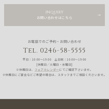
INQUIRY
お問い合わせはこちら
お電話でのご予約・お問い合わせ
Tel. 0246-58-5555
平日：10:00〜19:00 土日祝：10:00〜19:00
[休館日／火曜日・水曜日]
※休館日は、
フェアカレンダー
にてご確認下さいませ。
※休館日にご宴会などご希望の場合は、スタッフまでご相談くださいませ。