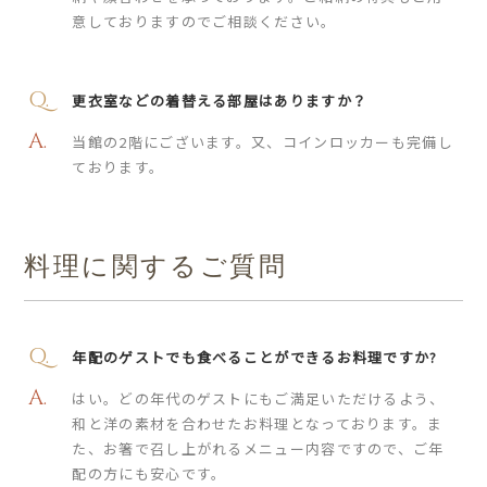
意しておりますのでご相談ください。
更衣室などの着替える部屋はありますか？
当館の2階にございます。又、コインロッカーも完備し
ております。
料理に関するご質問
年配のゲストでも食べることができるお料理ですか?
はい。どの年代のゲストにもご満足いただけるよう、
和と洋の素材を合わせたお料理となっております。ま
た、お箸で召し上がれるメニュー内容ですので、ご年
配の方にも安心です。