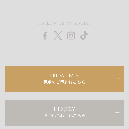
FOLLOW US ON SOCIAL
Bridal fair
見学のご予約はこちら
INQUIRY
お問い合わせはこちら