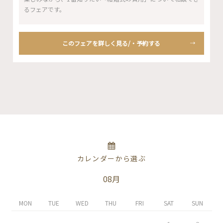
るフェアです。
このフェアを詳しく見る/・予約する
カレンダーから選ぶ
08月
MON
TUE
WED
THU
FRI
SAT
SUN