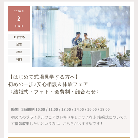
2026.8
9
日曜日
おすすめ
試着
相談
特典
【はじめて式場見学する方へ】
初めの一歩♪安心相談＆体験フェア
〈結婚式・フォト・会費制・顔合わせ〉
時間 : 2時間制 10:00 / 11:00 / 13:00 / 14:00 / 16:00 / 18:00
初めてのブライダルフェアはドキドキしますよね♪ 結婚式についてま
ず情報収集したいという方は、こちらがおすすめです！