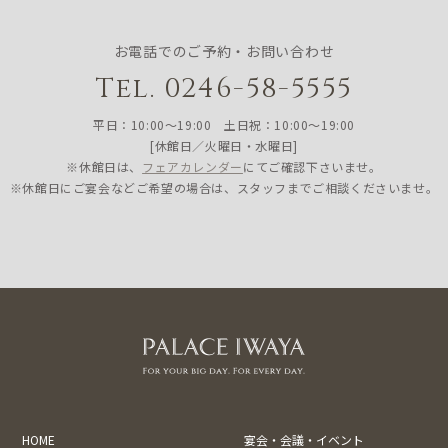
お電話でのご予約・お問い合わせ
Tel. 0246-58-5555
平日：10:00〜19:00 土日祝：10:00〜19:00
[休館日／火曜日・水曜日]
※休館日は、
フェアカレンダー
にてご確認下さいませ。
※休館日にご宴会などご希望の場合は、スタッフまでご相談くださいませ。
HOME
宴会・会議・イベント