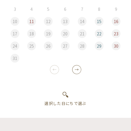
3
4
5
6
7
8
9
10
11
12
13
14
15
16
17
18
19
20
21
22
23
24
25
26
27
28
29
30
31