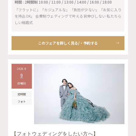
時間 : 2時間制 10:00 / 11:00 / 13:00 / 14:00 / 16:00 / 18:00
「フラットに」「カジュアルな」「負担が少ない」「お気に入り
を持込OK」 会費制ウェディングで叶える背伸びしない 私たちら
しい結婚式
このフェアを詳しく見る/・予約する
2026.8
9
日曜日
短時間
フォト
【フォトウェディングをしたい方へ】