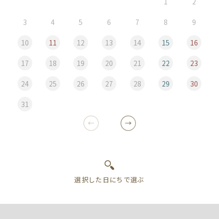
1
2
3
4
5
6
7
8
9
10
11
12
13
14
15
16
17
18
19
20
21
22
23
24
25
26
27
28
29
30
31