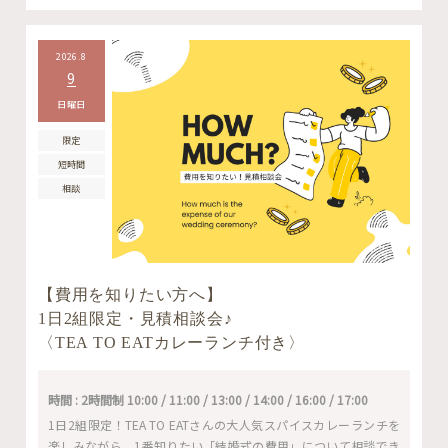
2026.8
9
日曜日
限定
短時間
相談
【費用を知りたい方へ】
1日2組限定・見積相談会♪
〈TEA TO EATカレーランチ付き〉
時間 : 2時間制 10:00 / 11:00 / 13:00 / 14:00 / 16:00 / 17:00
1日2組限定！TEA TO EATさんの大人気スパイスカレーランチを
楽しみながら、1番知りたい「結婚式の費用」について相談でき