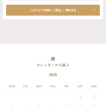
このフェアを詳しく見る/・予約する
カレンダーから選ぶ
08月
MON
TUE
WED
THU
FRI
SAT
SUN
1
2