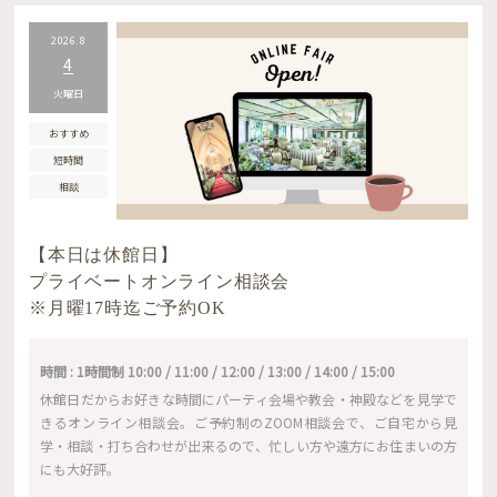
2026.8
4
火曜日
おすすめ
短時間
相談
【本日は休館日】
プライベートオンライン相談会
※月曜17時迄ご予約OK
時間 : 1時間制 10:00 / 11:00 / 12:00 / 13:00 / 14:00 / 15:00
休館日だからお好きな時間にパーティ会場や教会・神殿などを見学で
きるオンライン相談会。ご予約制のZOOM相談会で、ご自宅から見
学・相談・打ち合わせが出来るので、忙しい方や遠方にお住まいの方
にも大好評。