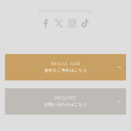
FOLLOW US ON SOCIAL
Bridal fair
見学のご予約はこちら
INQUIRY
お問い合わせはこちら