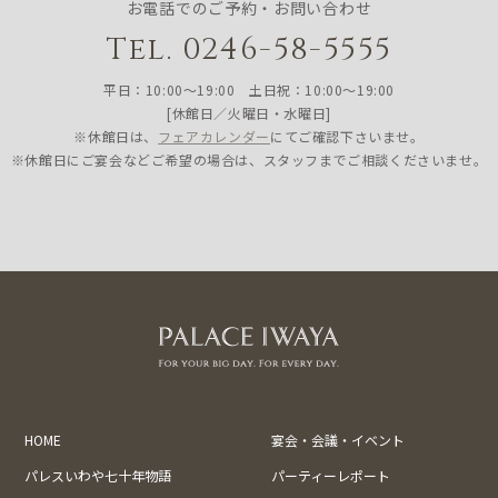
お電話でのご予約・お問い合わせ
Tel. 0246-58-5555
平日：10:00〜19:00 土日祝：10:00〜19:00
[休館日／火曜日・水曜日]
※休館日は、
フェアカレンダー
にてご確認下さいませ。
※休館日にご宴会などご希望の場合は、スタッフまでご相談くださいませ。
HOME
宴会・会議・イベント
パレスいわや七十年物語
パーティーレポート