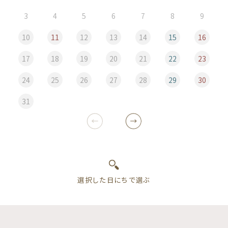
3
4
5
6
7
8
9
10
11
12
13
14
15
16
17
18
19
20
21
22
23
24
25
26
27
28
29
30
31