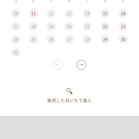
3
4
5
6
7
8
9
10
11
12
13
14
15
16
17
18
19
20
21
22
23
24
25
26
27
28
29
30
31