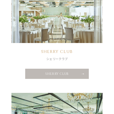
SHERRY CLUB
シェリークラブ
SHERRY CLUB