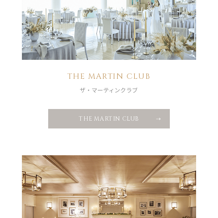
THE MARTIN CLUB
ザ・マーティンクラブ
THE MARTIN CLUB