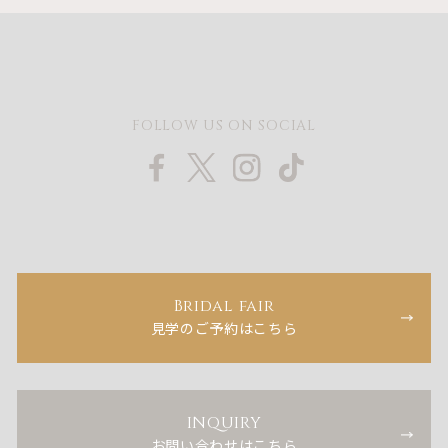
FOLLOW US ON SOCIAL
Bridal fair
見学のご予約はこちら
INQUIRY
お問い合わせはこちら