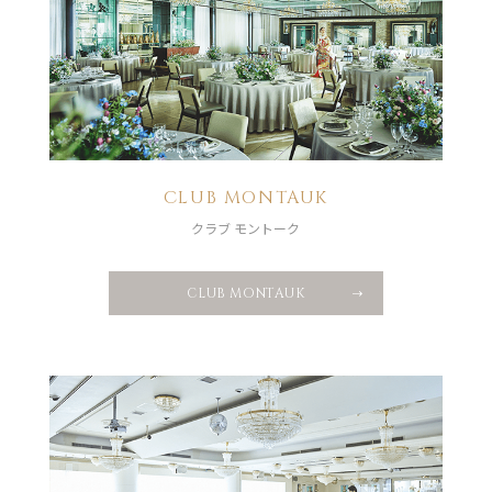
CLUB MONTAUK
クラブ モントーク
CLUB MONTAUK