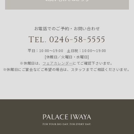
お電話でのご予約・お問い合わせ
Tel. 0246-58-5555
平日：10:00〜19:00 土日祝：10:00〜19:00
[休館日／火曜日・水曜日]
※休館日は、
フェアカレンダー
にてご確認下さいませ。
※休館日にご宴会などご希望の場合は、スタッフまでご相談くださいませ。