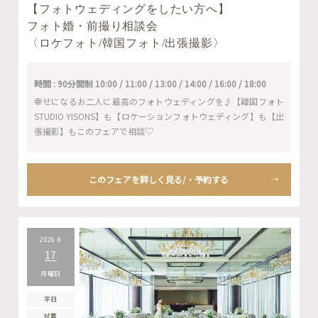
【フォトウェディングをしたい方へ】
フォト婚・前撮り相談会
〈ロケフォト/韓国フォト/出張撮影〉
時間 : 90分間制 10:00 / 11:00 / 13:00 / 14:00 / 16:00 / 18:00
幸せになるお二人に最高のフォトウェディングを♪【韓国フォト
STUDIO YISONS】も【ロケーションフォトウェディング】も【出
張撮影】もこのフェアで相談♡
このフェアを詳しく見る/・予約する
2026.8
17
月曜日
平日
試着