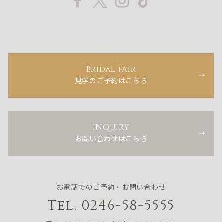
Bridal fair
見学のご予約はこちら
INQUIRY
お問い合わせはこちら
お電話でのご予約・お問い合わせ
Tel. 0246-58-5555