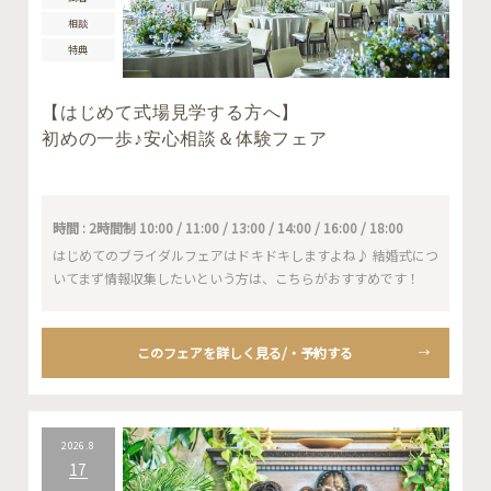
相談
特典
【はじめて式場見学する方へ】
初めの一歩♪安心相談＆体験フェア
時間 : 2時間制 10:00 / 11:00 / 13:00 / 14:00 / 16:00 / 18:00
はじめてのブライダルフェアはドキドキしますよね♪ 結婚式につ
いてまず情報収集したいという方は、こちらがおすすめです！
このフェアを詳しく見る/・予約する
2026.8
17