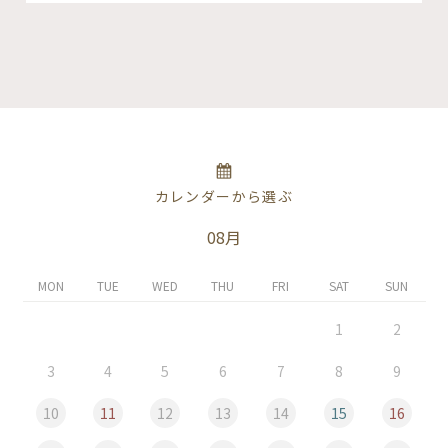
カレンダーから選ぶ
08月
MON
TUE
WED
THU
FRI
SAT
SUN
1
2
3
4
5
6
7
8
9
10
11
12
13
14
15
16