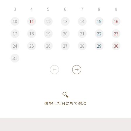
3
4
5
6
7
8
9
10
11
12
13
14
15
16
17
18
19
20
21
22
23
24
25
26
27
28
29
30
31