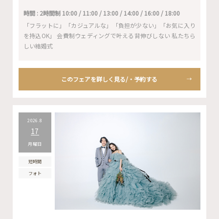
時間 : 2時間制 10:00 / 11:00 / 13:00 / 14:00 / 16:00 / 18:00
「フラットに」「カジュアルな」「負担が少ない」「お気に入り
を持込OK」 会費制ウェディングで叶える背伸びしない 私たちら
しい結婚式
このフェアを詳しく見る/・予約する
2026.8
17
月曜日
短時間
フォト