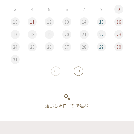
3
4
5
6
7
8
9
10
11
12
13
14
15
16
17
18
19
20
21
22
23
24
25
26
27
28
29
30
31