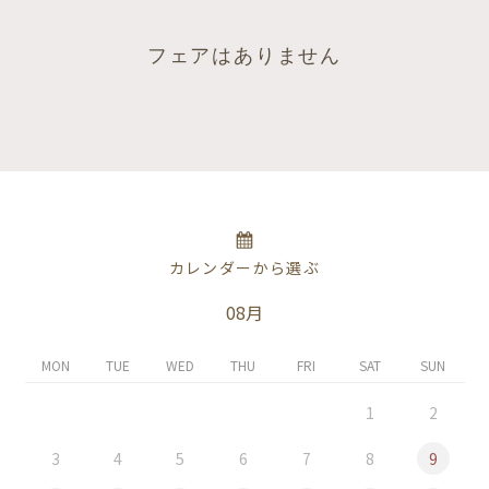
フェアはありません
カレンダーから選ぶ
08月
MON
TUE
WED
THU
FRI
SAT
SUN
1
2
3
4
5
6
7
8
9