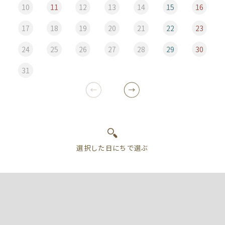
10
11
12
13
14
15
16
17
18
19
20
21
22
23
24
25
26
27
28
29
30
31