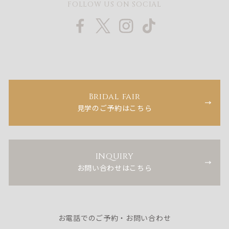
FOLLOW US ON SOCIAL
Bridal fair
見学のご予約はこちら
INQUIRY
お問い合わせはこちら
お電話でのご予約・お問い合わせ