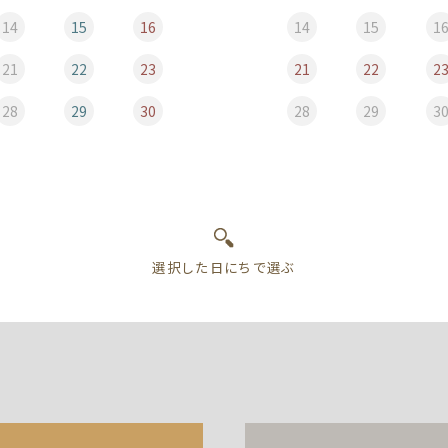
14
15
16
14
15
1
21
22
23
21
22
2
28
29
30
28
29
3