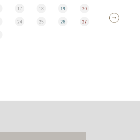
6
17
18
19
20
12
3
24
25
26
27
19
0
26