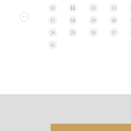
10
11
12
13
17
18
19
20
24
25
26
27
31