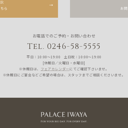
ir
こちら
お問
お電話でのご予約・お問い合わせ
Tel. 0246-58-5555
平日：10:00〜19:00 土日祝：10:00〜19:00
[休館日／火曜日・水曜日]
※休館日は、
フェアカレンダー
にてご確認下さいませ。
※休館日にご宴会などご希望の場合は、スタッフまでご相談くださいませ。