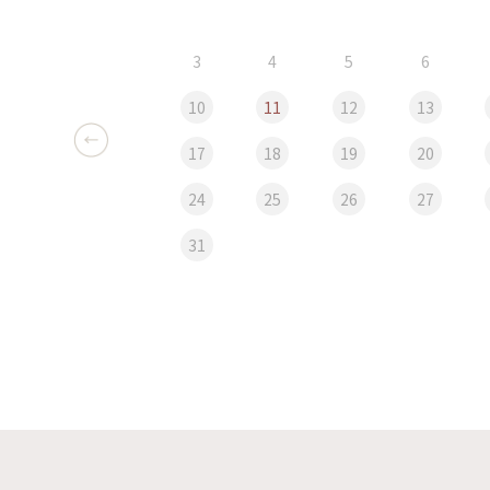
3
4
5
6
10
11
12
13
17
18
19
20
24
25
26
27
31