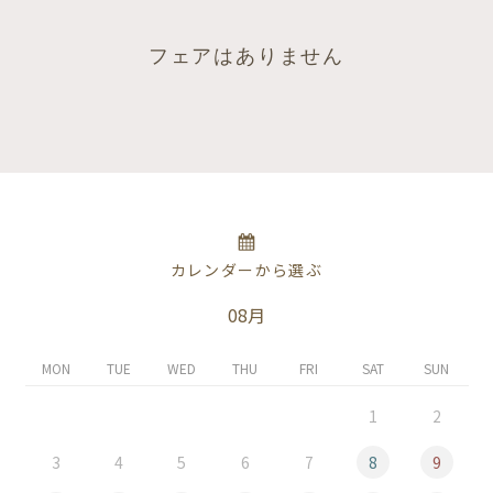
フェアはありません
カレンダーから選ぶ
08月
MON
TUE
WED
THU
FRI
SAT
SUN
1
2
3
4
5
6
7
8
9