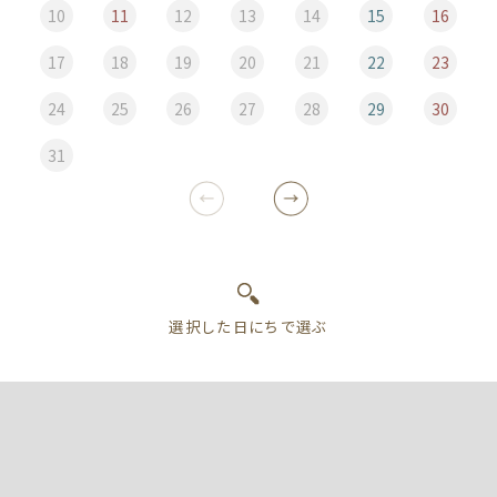
10
11
12
13
14
15
16
17
18
19
20
21
22
23
24
25
26
27
28
29
30
31