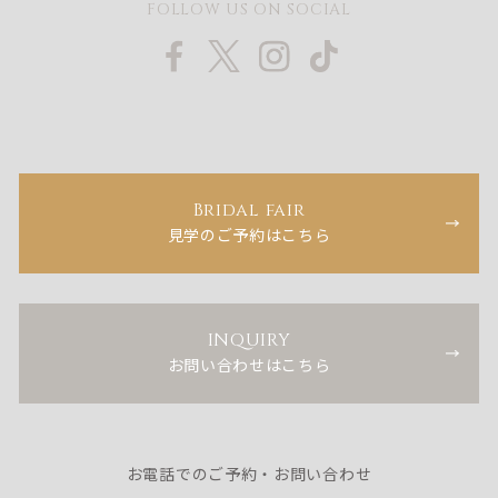
FOLLOW US ON SOCIAL
Bridal fair
見学のご予約はこちら
INQUIRY
お問い合わせはこちら
お電話でのご予約・お問い合わせ