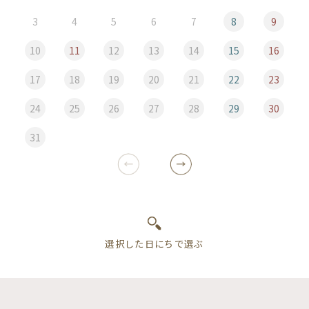
3
4
5
6
7
8
9
10
11
12
13
14
15
16
17
18
19
20
21
22
23
24
25
26
27
28
29
30
31