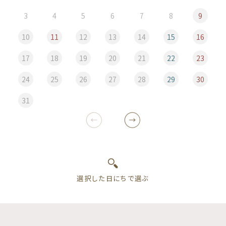
3
4
5
6
7
8
9
10
11
12
13
14
15
16
17
18
19
20
21
22
23
24
25
26
27
28
29
30
31