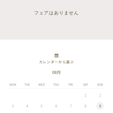
フェアはありません
カレンダーから選ぶ
08月
MON
TUE
WED
THU
FRI
SAT
SUN
1
2
3
4
5
6
7
8
9