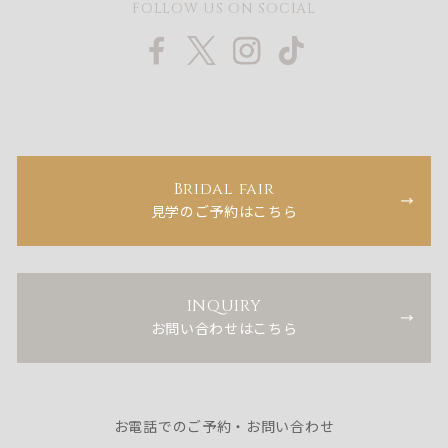
FOLLOW US ON SOCIAL
Bridal fair
見学のご予約はこちら
INQUIRY
お問い合わせはこちら
お電話でのご予約・お問い合わせ