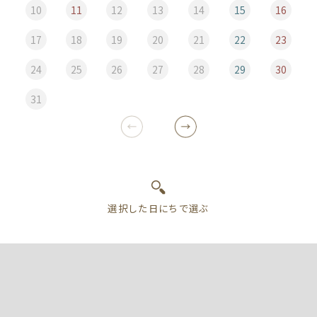
10
11
12
13
14
15
16
17
18
19
20
21
22
23
24
25
26
27
28
29
30
31