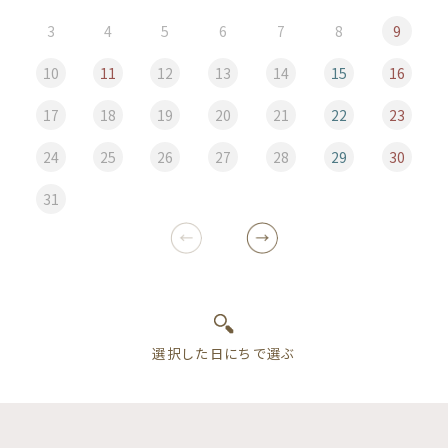
3
4
5
6
7
8
9
10
11
12
13
14
15
16
17
18
19
20
21
22
23
24
25
26
27
28
29
30
31