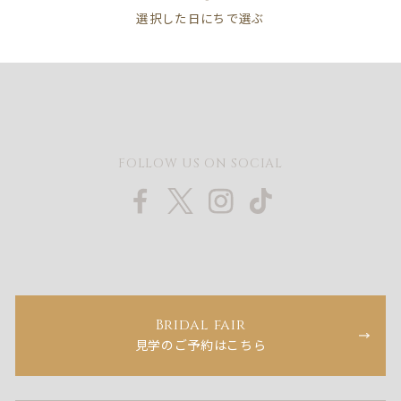
FOLLOW US ON SOCIAL
Bridal fair
見学のご予約はこちら