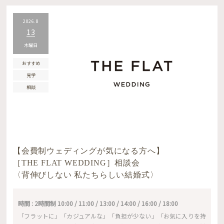
2026.8
13
木曜日
おすすめ
見学
相談
【会費制ウェディングが気になる方へ】
［THE FLAT WEDDING］相談会
〈背伸びしない 私たちらしい結婚式〉
時間 : 2時間制 10:00 / 11:00 / 13:00 / 14:00 / 16:00 / 18:00
「フラットに」「カジュアルな」「負担が少ない」「お気に入りを持