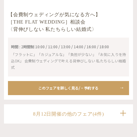
【会費制ウェディングが気になる方へ】
［THE FLAT WEDDING］相談会
〈背伸びしない 私たちらしい結婚式〉
時間 : 2時間制 10:00 / 11:00 / 13:00 / 14:00 / 16:00 / 18:00
「フラットに」「カジュアルな」「負担が少ない」「お気に入りを持
込OK」 会費制ウェディングで叶える背伸びしない 私たちらしい結婚
式
このフェアを詳しく見る/・予約する
8月12日開催の他のフェア(4件)