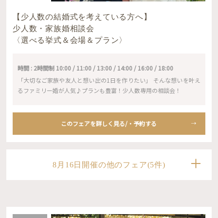
【少人数の結婚式を考えている方へ】
少人数・家族婚相談会
〈選べる挙式＆会場＆プラン〉
時間 : 2時間制 10:00 / 11:00 / 13:00 / 14:00 / 16:00 / 18:00
「大切なご家族や友人と想い出の1日を作りたい」 そんな想いを叶え
るファミリー婚が人気♪プランも豊富！少人数専用の相談会！
このフェアを詳しく見る/・予約する
8月16日開催の他のフェア(5件)