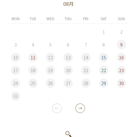
08月
MON
TUE
WED
THU
FRI
SAT
SUN
1
2
3
4
5
6
7
8
9
10
11
12
13
14
15
16
17
18
19
20
21
22
23
24
25
26
27
28
29
30
31