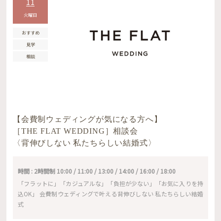
11
火曜日
おすすめ
見学
相談
【会費制ウェディングが気になる方へ】
［THE FLAT WEDDING］相談会
〈背伸びしない 私たちらしい結婚式〉
時間 : 2時間制 10:00 / 11:00 / 13:00 / 14:00 / 16:00 / 18:00
「フラットに」「カジュアルな」「負担が少ない」「お気に入りを持
込OK」 会費制ウェディングで叶える背伸びしない 私たちらしい結婚
式