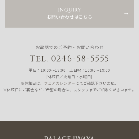
INQUIRY
お問い合わせはこちら
お電話でのご予約・お問い合わせ
Tel. 0246-58-5555
平日：10:00〜19:00 土日祝：10:00〜19:00
[休館日／火曜日・水曜日]
※休館日は、
フェアカレンダー
にてご確認下さいませ。
※休館日にご宴会などご希望の場合は、スタッフまでご相談くださいませ。