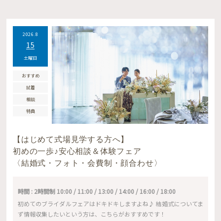
2026.8
15
土曜日
おすすめ
試着
相談
特典
【はじめて式場見学する方へ】
初めの一歩♪安心相談＆体験フェア
〈結婚式・フォト・会費制・顔合わせ〉
時間 : 2時間制 10:00 / 11:00 / 13:00 / 14:00 / 16:00 / 18:00
初めてのブライダルフェアはドキドキしますよね♪ 結婚式についてま
ず情報収集したいという方は、こちらがおすすめです！