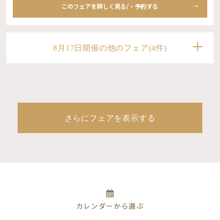
このフェアを詳しく見る/・予約する
8月17日開催の他のフェア(4件)
さらにフェアを表示する
カレンダーから選ぶ