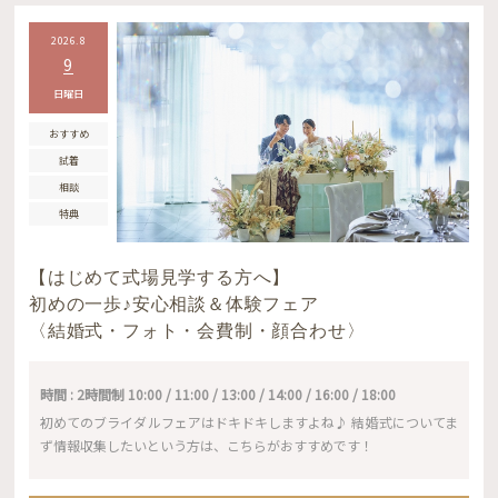
2026.8
9
日曜日
おすすめ
試着
相談
特典
【はじめて式場見学する方へ】
初めの一歩♪安心相談＆体験フェア
〈結婚式・フォト・会費制・顔合わせ〉
時間 : 2時間制 10:00 / 11:00 / 13:00 / 14:00 / 16:00 / 18:00
初めてのブライダルフェアはドキドキしますよね♪ 結婚式についてま
ず情報収集したいという方は、こちらがおすすめです！