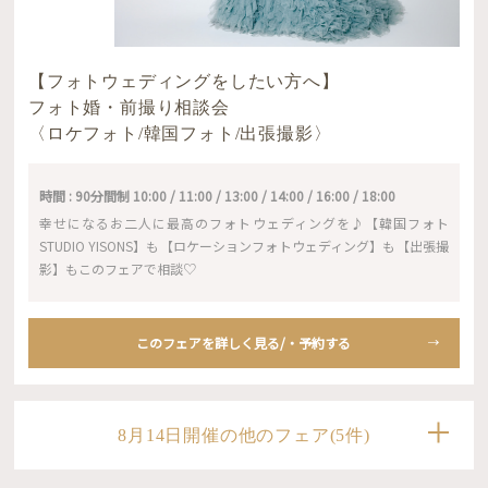
【フォトウェディングをしたい方へ】
フォト婚・前撮り相談会
〈ロケフォト/韓国フォト/出張撮影〉
時間 : 90分間制 10:00 / 11:00 / 13:00 / 14:00 / 16:00 / 18:00
幸せになるお二人に最高のフォトウェディングを♪【韓国フォト
STUDIO YISONS】も【ロケーションフォトウェディング】も【出張撮
影】もこのフェアで相談♡
このフェアを詳しく見る/・予約する
8月14日開催の他のフェア(5件)