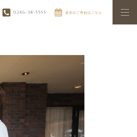
0246-58-5555
見学のご予約はこちら