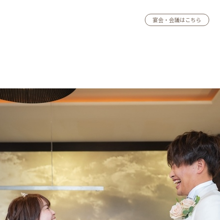
宴会・会議はこちら