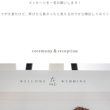
メッセージを一言お願いします！
までが大変だけど、挙げたら良かったと思えるのでぜひ検討してみてく
ceremony＆reception