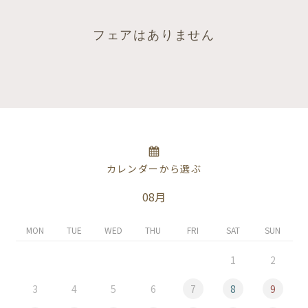
フェアはありません
カレンダーから選ぶ
08月
MON
TUE
WED
THU
FRI
SAT
SUN
1
2
3
4
5
6
7
8
9