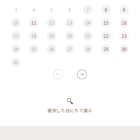
3
4
5
6
7
8
9
10
11
12
13
14
15
16
17
18
19
20
21
22
23
24
25
26
27
28
29
30
31