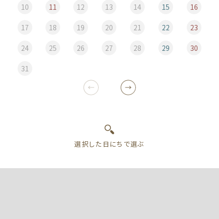
10
11
12
13
14
15
16
17
18
19
20
21
22
23
24
25
26
27
28
29
30
31