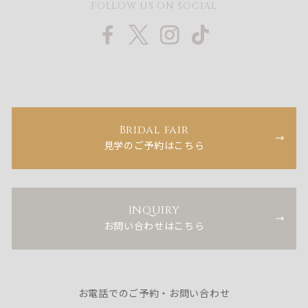
FOLLOW US ON SOCIAL
Bridal fair
見学のご予約はこちら
INQUIRY
お問い合わせはこちら
お電話でのご予約・お問い合わせ