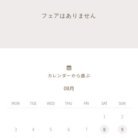
フェアはありません
カレンダーから選ぶ
08月
MON
TUE
WED
THU
FRI
SAT
SUN
1
2
3
4
5
6
7
8
9