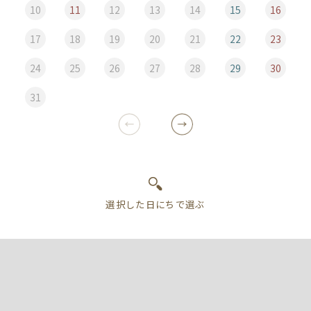
10
11
12
13
14
15
16
17
18
19
20
21
22
23
24
25
26
27
28
29
30
31