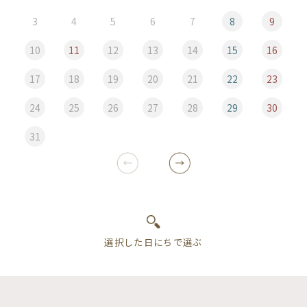
3
4
5
6
7
8
9
10
11
12
13
14
15
16
17
18
19
20
21
22
23
24
25
26
27
28
29
30
31