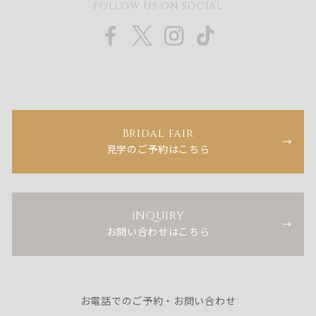
FOLLOW US ON SOCIAL
Bridal fair
見学のご予約はこちら
INQUIRY
お問い合わせはこちら
お電話でのご予約・お問い合わせ