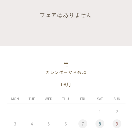
フェアはありません
カレンダーから選ぶ
08月
MON
TUE
WED
THU
FRI
SAT
SUN
1
2
3
4
5
6
7
8
9