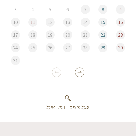
3
4
5
6
7
8
9
10
11
12
13
14
15
16
17
18
19
20
21
22
23
24
25
26
27
28
29
30
31