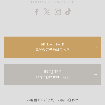
FOLLOW US ON SOCIAL
Bridal fair
見学のご予約はこちら
INQUIRY
お問い合わせはこちら
お電話でのご予約・お問い合わせ