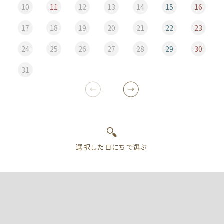
10
11
12
13
14
15
16
17
18
19
20
21
22
23
24
25
26
27
28
29
30
31