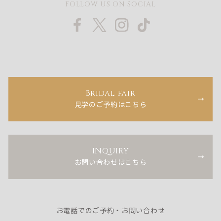
FOLLOW US ON SOCIAL
Bridal fair
見学のご予約はこちら
INQUIRY
お問い合わせはこちら
お電話でのご予約・お問い合わせ