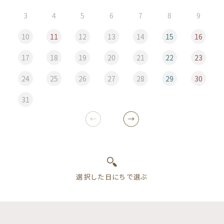
3
4
5
6
7
8
9
10
11
12
13
14
15
16
17
18
19
20
21
22
23
24
25
26
27
28
29
30
31