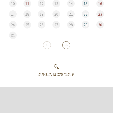
10
11
12
13
14
15
16
17
18
19
20
21
22
23
24
25
26
27
28
29
30
31