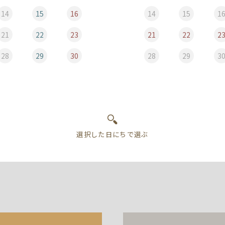
14
15
16
14
15
1
21
22
23
21
22
2
28
29
30
28
29
3