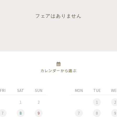
フェアはありません
カレンダーから選ぶ
FRI
SAT
SUN
MON
TUE
WE
1
2
1
2
7
8
9
7
8
9