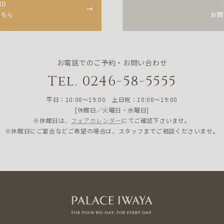
ir
こちら
お問
お電話でのご予約・お問い合わせ
Tel. 0246-58-5555
平日：10:00〜19:00 土日祝：10:00〜19:00
[休館日／火曜日・水曜日]
※休館日は、
フェアカレンダー
にてご確認下さいませ。
※休館日にご宴会などご希望の場合は、スタッフまでご相談くださいませ。