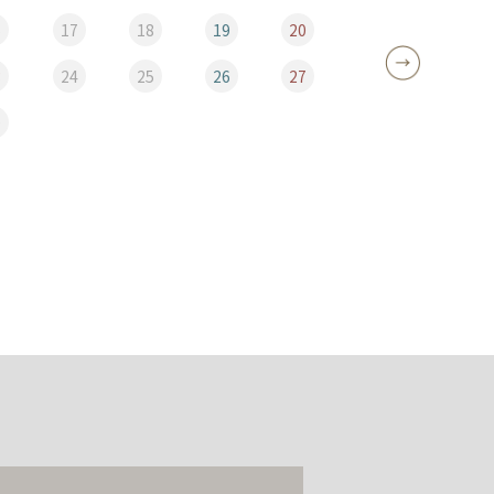
6
17
18
19
20
12
3
24
25
26
27
19
0
26