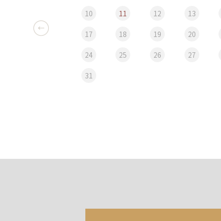
10
11
12
13
17
18
19
20
24
25
26
27
31