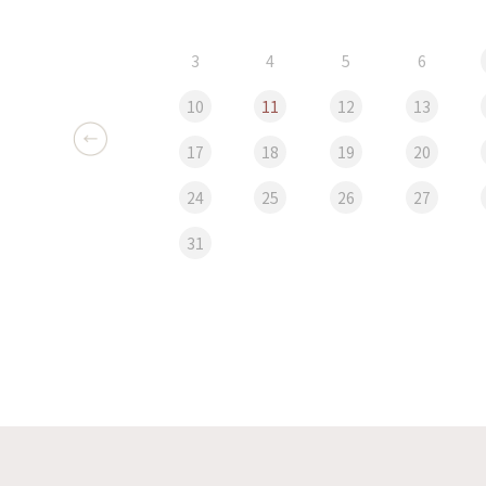
3
4
5
6
10
11
12
13
17
18
19
20
24
25
26
27
31