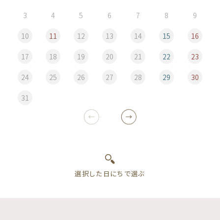
3
4
5
6
7
8
9
10
11
12
13
14
15
16
17
18
19
20
21
22
23
24
25
26
27
28
29
30
31