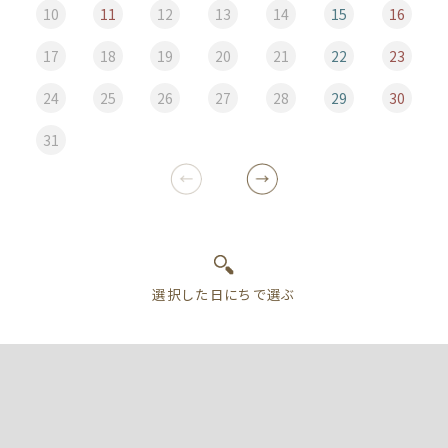
10
11
12
13
14
15
16
17
18
19
20
21
22
23
24
25
26
27
28
29
30
31