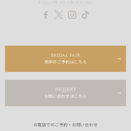
FOLLOW US ON SOCIAL
Bridal fair
見学のご予約はこちら
INQUIRY
お問い合わせはこちら
お電話でのご予約・お問い合わせ