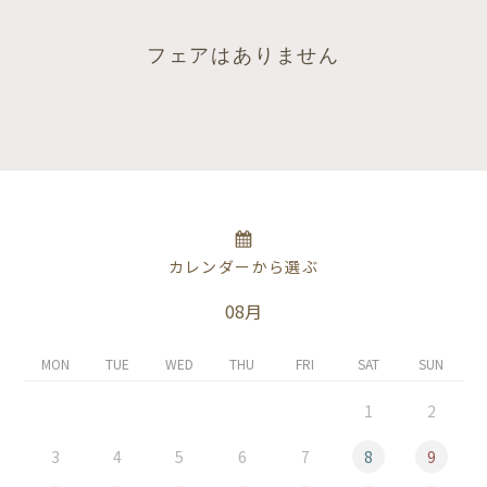
フェアはありません
カレンダーから選ぶ
08月
MON
TUE
WED
THU
FRI
SAT
SUN
1
2
3
4
5
6
7
8
9