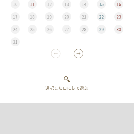
10
11
12
13
14
15
16
17
18
19
20
21
22
23
24
25
26
27
28
29
30
31