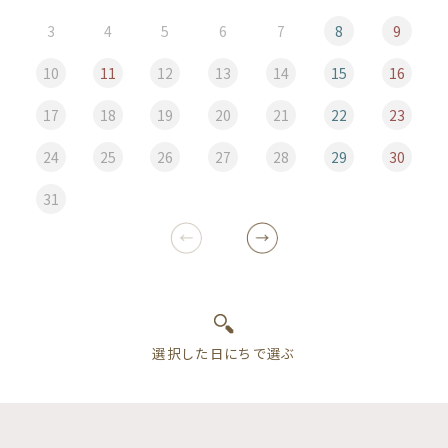
3
4
5
6
7
8
9
10
11
12
13
14
15
16
17
18
19
20
21
22
23
24
25
26
27
28
29
30
31