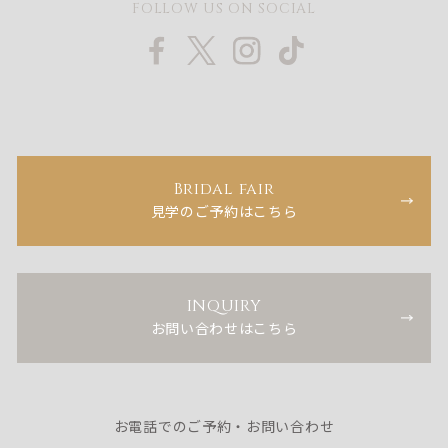
FOLLOW US ON SOCIAL
Bridal fair
見学のご予約はこちら
INQUIRY
お問い合わせはこちら
お電話でのご予約・お問い合わせ