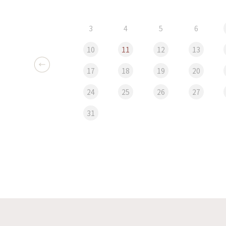
3
4
5
6
10
11
12
13
17
18
19
20
24
25
26
27
31