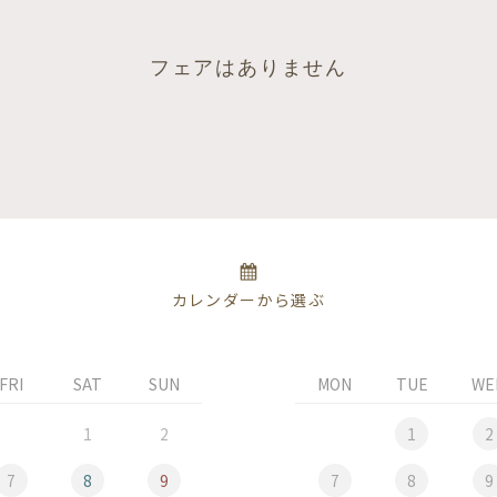
フェアはありません
カレンダーから選ぶ
FRI
SAT
SUN
MON
TUE
WE
1
2
1
2
7
8
9
7
8
9