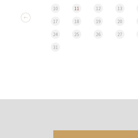
10
11
12
13
17
18
19
20
24
25
26
27
31