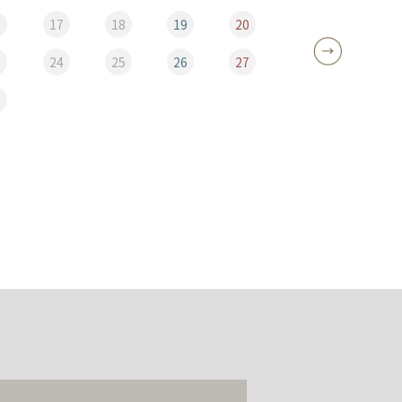
6
17
18
19
20
12
3
24
25
26
27
19
0
26