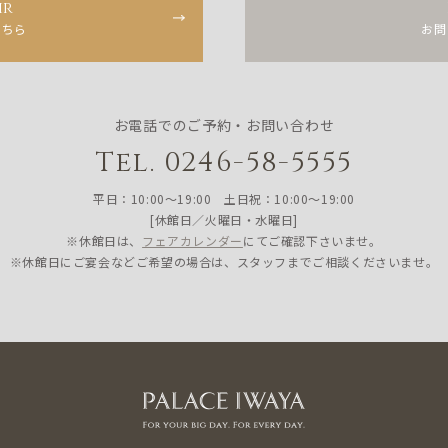
ir
こちら
お問
お電話でのご予約・お問い合わせ
Tel. 0246-58-5555
平日：10:00〜19:00 土日祝：10:00〜19:00
[休館日／火曜日・水曜日]
※休館日は、
フェアカレンダー
にてご確認下さいませ。
※休館日にご宴会などご希望の場合は、スタッフまでご相談くださいませ。