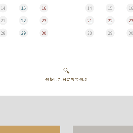
14
15
16
14
15
1
21
22
23
21
22
2
28
29
30
28
29
3