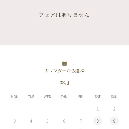
フェアはありません
カレンダーから選ぶ
08月
MON
TUE
WED
THU
FRI
SAT
SUN
1
2
3
4
5
6
7
8
9