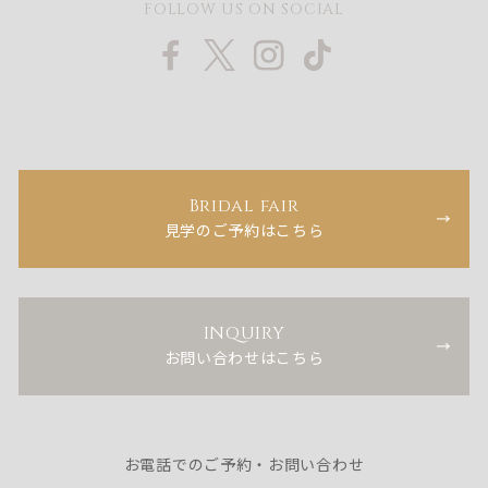
FOLLOW US ON SOCIAL
Bridal fair
見学のご予約はこちら
INQUIRY
お問い合わせはこちら
お電話でのご予約・お問い合わせ