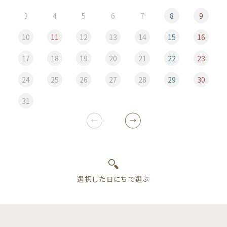
3
4
5
6
7
8
9
10
11
12
13
14
15
16
17
18
19
20
21
22
23
24
25
26
27
28
29
30
31