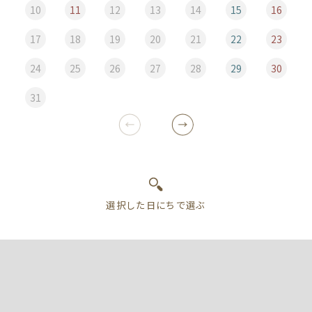
10
11
12
13
14
15
16
17
18
19
20
21
22
23
24
25
26
27
28
29
30
31