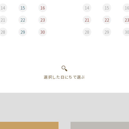
14
15
16
14
15
1
21
22
23
21
22
2
28
29
30
28
29
3