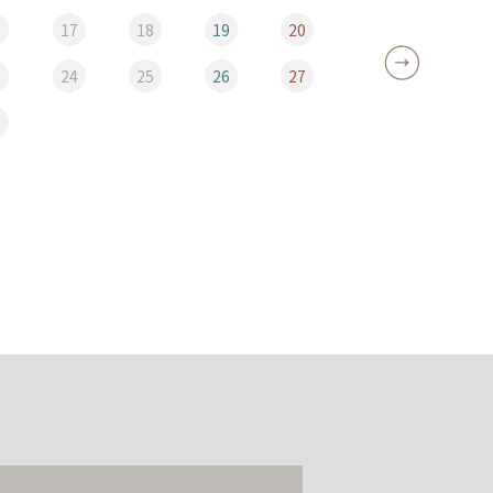
6
17
18
19
20
12
3
24
25
26
27
19
0
26