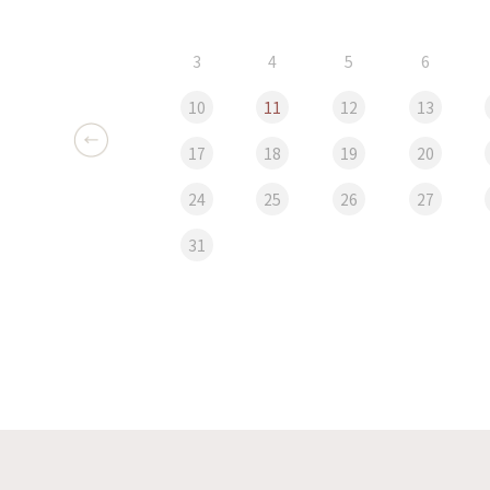
3
4
5
6
10
11
12
13
17
18
19
20
24
25
26
27
31