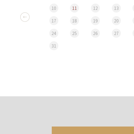
10
11
12
13
17
18
19
20
24
25
26
27
31