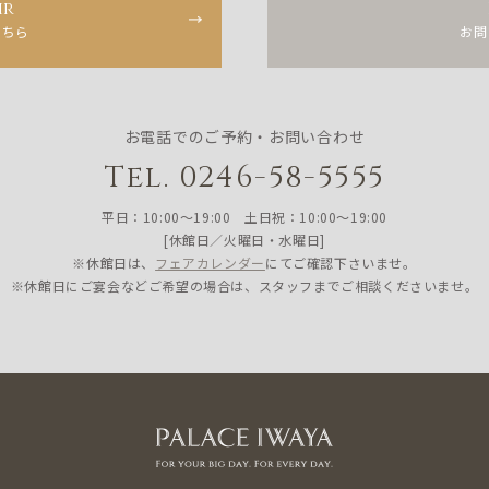
ir
こちら
お問
お電話でのご予約・お問い合わせ
Tel. 0246-58-5555
平日：10:00〜19:00 土日祝：10:00〜19:00
[休館日／火曜日・水曜日]
※休館日は、
フェアカレンダー
にてご確認下さいませ。
※休館日にご宴会などご希望の場合は、スタッフまでご相談くださいませ。