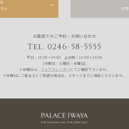
ir
こちら
お問
お電話でのご予約・お問い合わせ
Tel. 0246-58-5555
平日：10:00〜19:00 土日祝：10:00〜19:00
[休館日／火曜日・水曜日]
※休館日は、
フェアカレンダー
にてご確認下さいませ。
※休館日にご宴会などご希望の場合は、スタッフまでご相談くださいませ。