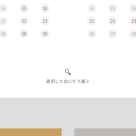
14
15
16
14
15
1
21
22
23
21
22
2
28
29
30
28
29
3