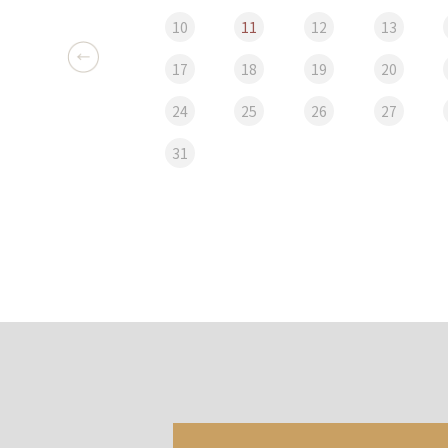
10
11
12
13
17
18
19
20
24
25
26
27
31