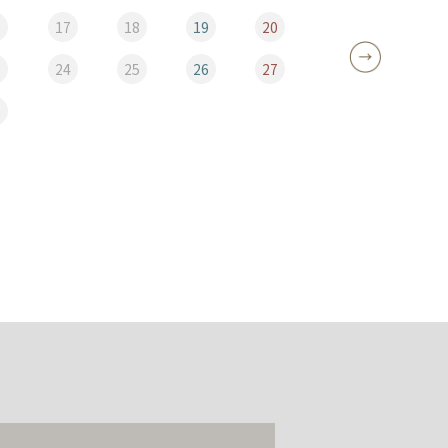
6
17
18
19
20
12
3
24
25
26
27
19
0
26