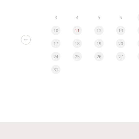
3
4
5
6
10
11
12
13
17
18
19
20
24
25
26
27
31