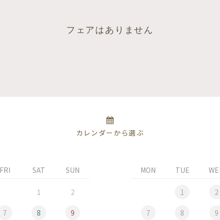
フェアはありません
カレンダーから選ぶ
FRI
SAT
SUN
MON
TUE
WE
1
2
1
2
7
8
9
7
8
9