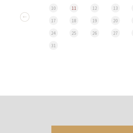
10
11
12
13
17
18
19
20
24
25
26
27
31