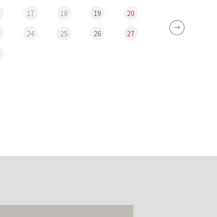
6
17
18
19
20
12
3
24
25
26
27
19
0
26