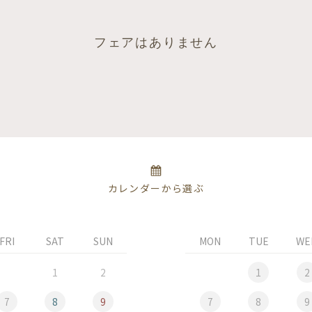
フェアはありません
カレンダーから選ぶ
FRI
SAT
SUN
MON
TUE
WE
1
2
1
2
7
8
9
7
8
9