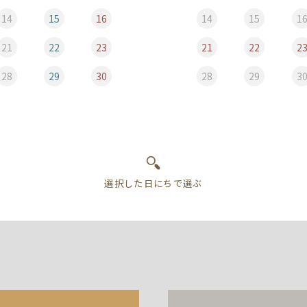
14
15
16
14
15
1
21
22
23
21
22
2
28
29
30
28
29
3