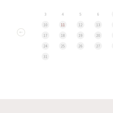
3
4
5
6
10
11
12
13
17
18
19
20
24
25
26
27
31