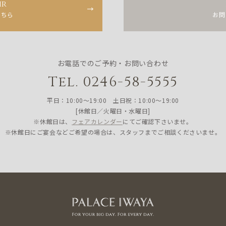
ir
こちら
お問
お電話でのご予約・お問い合わせ
Tel. 0246-58-5555
平日：10:00〜19:00 土日祝：10:00〜19:00
[休館日／火曜日・水曜日]
※休館日は、
フェアカレンダー
にてご確認下さいませ。
※休館日にご宴会などご希望の場合は、スタッフまでご相談くださいませ。