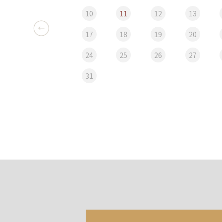
10
11
12
13
17
18
19
20
24
25
26
27
31