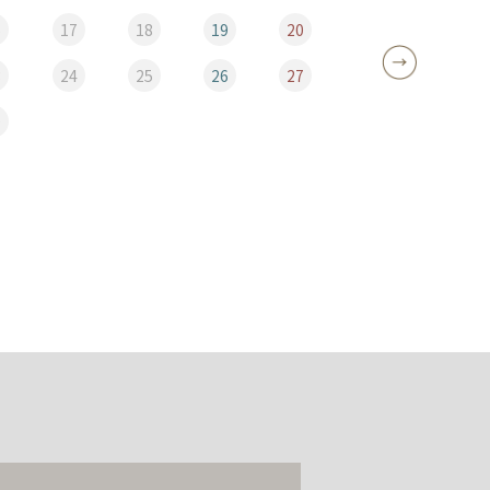
6
17
18
19
20
12
3
24
25
26
27
19
0
26