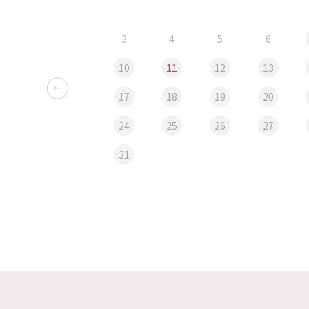
3
4
5
6
10
11
12
13
17
18
19
20
24
25
26
27
31