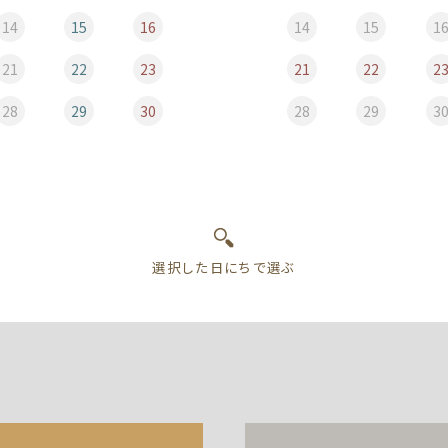
14
15
16
14
15
1
21
22
23
21
22
2
28
29
30
28
29
3