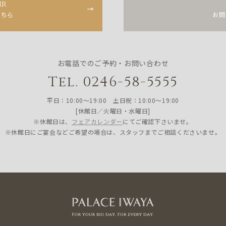
ir
こちら
お問
お電話でのご予約・お問い合わせ
Tel. 0246-58-5555
平日：10:00〜19:00 土日祝：10:00〜19:00
[休館日／火曜日・水曜日]
※休館日は、
フェアカレンダー
にてご確認下さいませ。
※休館日にご宴会などご希望の場合は、スタッフまでご相談くださいませ。