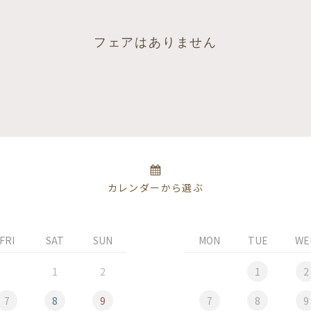
フェアはありません
カレンダーから選ぶ
FRI
SAT
SUN
MON
TUE
WE
1
2
1
2
7
8
9
7
8
9