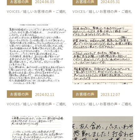
お客様の声
お客様の声
2024.06.05
2024.05.31
VOICES／嬉しいお客様の声・ご婚礼
VOICES／嬉しいお客様の声・ご婚礼
お客様の声
お客様の声
2024.02.11
2023.12.07
VOICES／嬉しいお客様の声・ご婚礼
VOICES／嬉しいお客様の声・ご婚礼