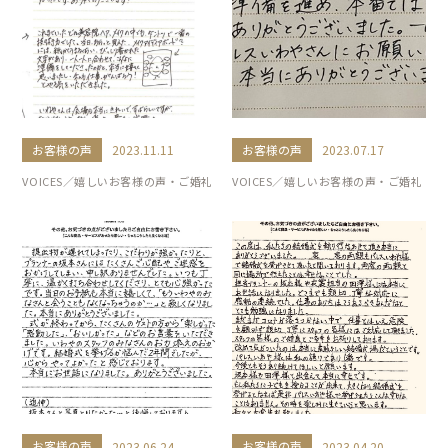
お客様の声
お客様の声
2023.11.11
2023.07.17
VOICES／嬉しいお客様の声・ご婚礼
VOICES／嬉しいお客様の声・ご婚礼
お客様の声
お客様の声
2023.06.24
2023.04.20