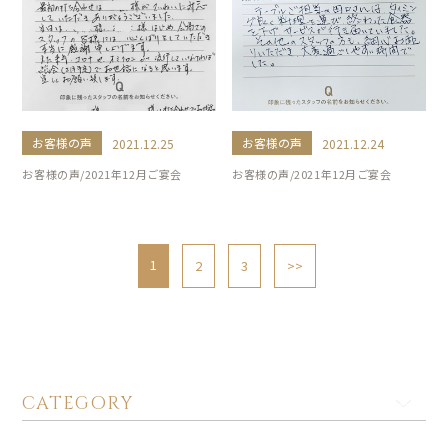
お客様の声
お客様の声
2021.12.25
2021.12.24
お客様の声/2021年12月ご宴会
お客様の声/2021年12月ご宴会
1
2
3
>>
CATEGORY