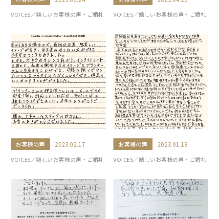
VOICES／嬉しいお客様の声・ご婚礼
VOICES／嬉しいお客様の声・ご婚礼
お客様の声
お客様の声
2023.02.17
2023.01.18
VOICES／嬉しいお客様の声・ご婚礼
VOICES／嬉しいお客様の声・ご婚礼