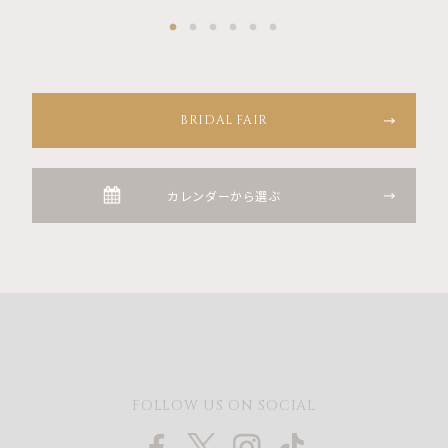
BRIDAL FAIR
カレンダーから選ぶ
FOLLOW US ON SOCIAL