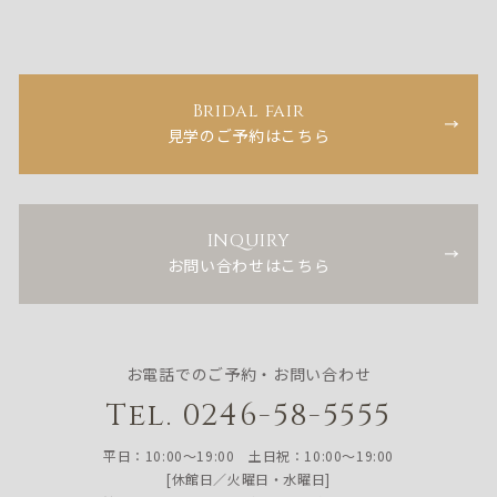
Bridal fair
見学のご予約はこちら
INQUIRY
お問い合わせはこちら
お電話でのご予約・お問い合わせ
Tel. 0246-58-5555
平日：10:00〜19:00 土日祝：10:00〜19:00
[休館日／火曜日・水曜日]