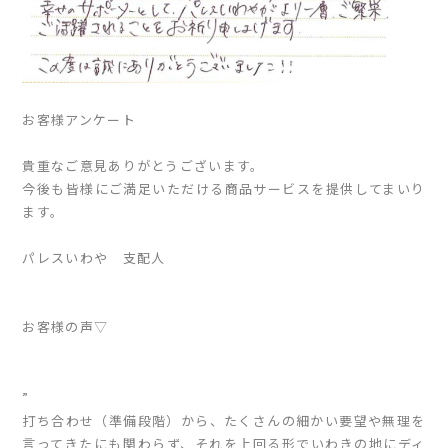
お客様アンケート
貴重なご意見ありがとうございます。
今後も皆様にご満足いただける商品サービスを提供してまいり
ます。
パレスいわや 支配人
お客様の声▽
”
打ち合わせ（準備段階）から、たくさんの細かい要望や無理を
言ってきたにも関わらず、それを上回る形でいわきの地にディ