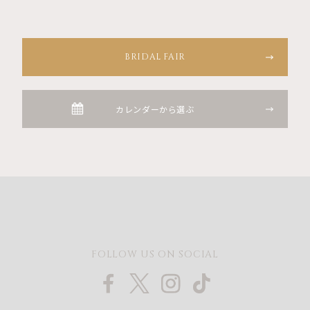
BRIDAL FAIR
カレンダーから選ぶ
FOLLOW US ON SOCIAL