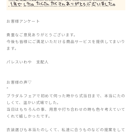
お客様アンケート
貴重なご意見ありがとうございます。
今後も皆様にご満足いただける商品サービスを提供してまいり
ます。
パレスいわや 支配人
お客様の声▽
”
ブラダルフェアで初めて伺った時から式当日まで、本当にたの
しくて、温かい式場でした。
当日はもちろんの事、用意や打ち合わせの時も色々考えていて
くれて嬉しかったです。
衣装選びも本当たのしくて、私達に合うものなどの提案をして