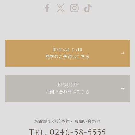
Bridal fair
見学のご予約はこちら
INQUIRY
お問い合わせはこちら
お電話でのご予約・お問い合わせ
Tel. 0246-58-5555