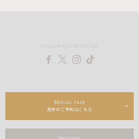
FOLLOW US ON SOCIAL
Bridal fair
見学のご予約はこちら
INQUIRY