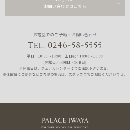
お問い合わせはこちら
お電話でのご予約・お問い合わせ
Tel. 0246-58-5555
平日：10:00〜19:00 土日祝：10:00〜19:00
[休館日／火曜日・水曜日]
※休館日は、
フェアカレンダー
にてご確認下さいませ。
※休館日にご宴会などご希望の場合は、スタッフまでご相談くださいませ。