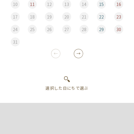
10
11
12
13
14
15
16
17
18
19
20
21
22
23
24
25
26
27
28
29
30
31