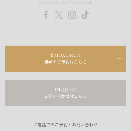
FOLLOW US ON SOCIAL
Bridal fair
見学のご予約はこちら
INQUIRY
お問い合わせはこちら
お電話でのご予約・お問い合わせ