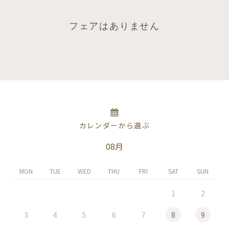
フェアはありません
カレンダーから選ぶ
08月
MON
TUE
WED
THU
FRI
SAT
SUN
1
2
3
4
5
6
7
8
9