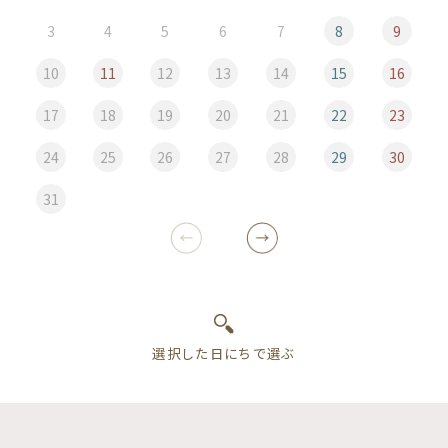
3
4
5
6
7
8
9
10
11
12
13
14
15
16
17
18
19
20
21
22
23
24
25
26
27
28
29
30
31