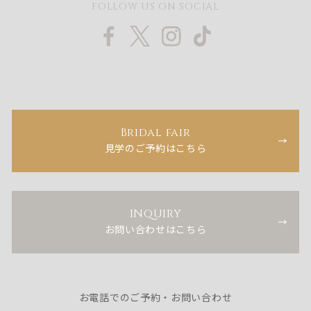
FOLLOW US ON SOCIAL
Bridal fair
見学のご予約はこちら
INQUIRY
お問い合わせはこちら
お電話でのご予約・お問い合わせ