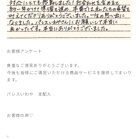
お客様アンケート
貴重なご意見ありがとうございます。
今後も皆様にご満足いただける商品サービスを提供してまいり
ます。
パレスいわや 支配人
お客様の声▽
”