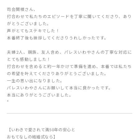
司会関根さん、
打合わせで私たちのエピソードを丁寧に聞いてくださり、あり
がとうございました。
声がとてもステキでした！
本番終了後も挨拶してくださりうれしかったです。
夫婦2人、親族、友人含め、パレスいわやさんの丁寧な対応に
とても感動しました！
打合わせを含めると約一年かけて準備を進め、本番では私たち
の希望を叶えてくださりありがとうございました。
一生の思い出になりました。
パレスいわやさんにお願いして本当に良かったです。
本当にありがとうございました。
”
【いわきで愛されて満50年の安心と
おもてなしの結婚式なら】